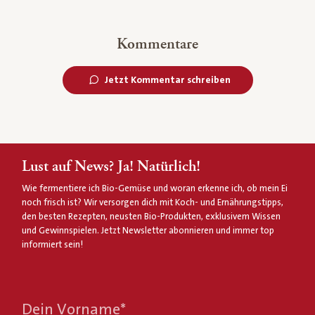
Kommentare
Jetzt Kommentar schreiben
Lust auf News? Ja! Natürlich!
Wie fermentiere ich Bio-Gemüse und woran erkenne ich, ob mein Ei
noch frisch ist? Wir versorgen dich mit Koch- und Ernährungstipps,
den besten Rezepten, neusten Bio-Produkten, exklusivem Wissen
und Gewinnspielen. Jetzt Newsletter abonnieren und immer top
informiert sein!
Dein Vorname
*