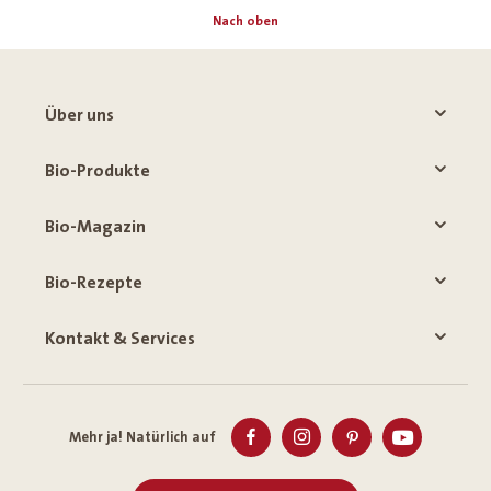
Nach oben
Über uns
Bio-Produkte
Bio-Magazin
Bio-Rezepte
Kontakt & Services
Mehr ja! Natürlich auf