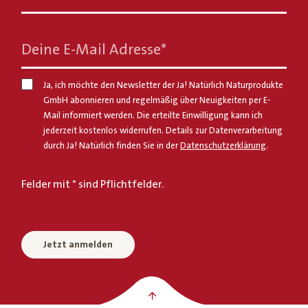
Deine E-Mail Adresse
*
Ja, ich möchte den Newsletter der Ja! Natürlich Naturprodukte
GmbH abonnieren und regelmäßig über Neuigkeiten per E-
Mail informiert werden. Die erteilte Einwilligung kann ich
jederzeit kostenlos widerrufen. Details zur Datenverarbeitung
durch Ja! Natürlich finden Sie in der
Datenschutzerklärung
.
Felder mit * sind Pflichtfelder.
Jetzt anmelden