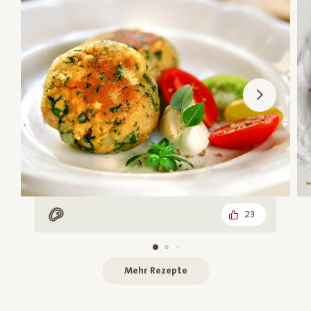
23
Mit Fleisch
Mehr Rezepte