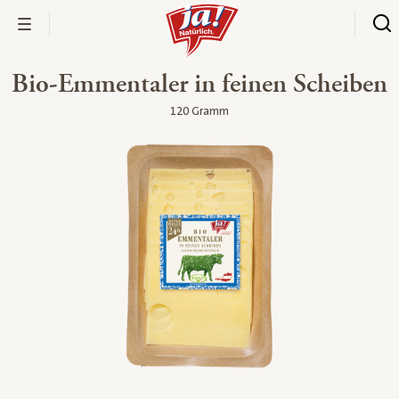
Bio-Emmentaler in feinen Scheiben
120 Gramm