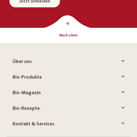
Jetzt anmelden
Nach oben
Über uns
Bio-Produkte
Bio-Magazin
Bio-Rezepte
Kontakt & Services