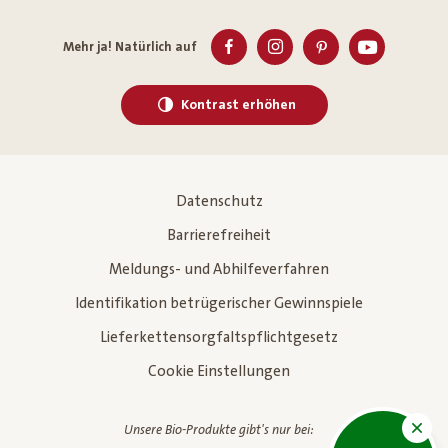
Mehr ja! Natürlich auf
Kontrast erhöhen
Datenschutz
Barrierefreiheit
Meldungs- und Abhilfeverfahren
Identifikation betrügerischer Gewinnspiele
Lieferkettensorgfaltspflichtgesetz
Cookie Einstellungen
Unsere Bio-Produkte gibt's nur bei: