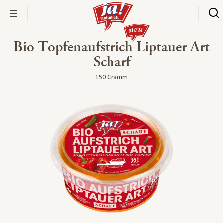
Bio Topfenaufstrich Liptauer Art
Scharf
150 Gramm