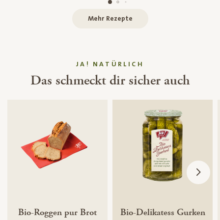
Mehr Rezepte
JA! NATÜRLICH
Das schmeckt dir sicher auch
Bio-Roggen pur Brot
Bio-Delikatess Gurken