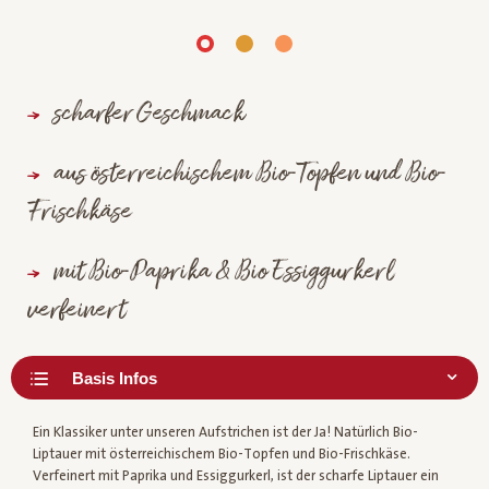
scharfer Geschmack
aus österreichischem Bio-Topfen und Bio-
Frischkäse
mit Bio-Paprika & Bio Essiggurkerl
verfeinert
Ein Klassiker unter unseren Aufstrichen ist der Ja! Natürlich Bio-
Liptauer mit österreichischem Bio-Topfen und Bio-Frischkäse.
Verfeinert mit Paprika und Essiggurkerl, ist der scharfe Liptauer ein