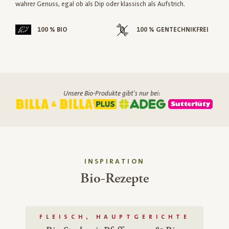
wahrer Genuss, egal ob als Dip oder klassisch als Aufstrich.
100 % BIO
100 % GENTECHNIKFREI
Unsere Bio-Produkte gibt's nur bei:
INSPIRATION
Bio-Rezepte
FLEISCH, HAUPTGERICHTE