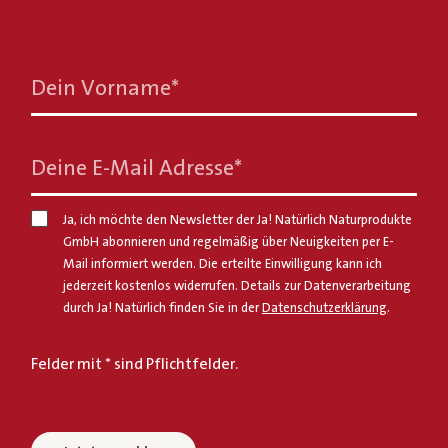
Dein Vorname
*
Deine E-Mail Adresse
*
Ja, ich möchte den Newsletter der Ja! Natürlich Naturprodukte
GmbH abonnieren und regelmäßig über Neuigkeiten per E-
Mail informiert werden. Die erteilte Einwilligung kann ich
jederzeit kostenlos widerrufen. Details zur Datenverarbeitung
durch Ja! Natürlich finden Sie in der
Datenschutzerklärung
.
Felder mit * sind Pflichtfelder.