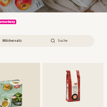
Milchersatz