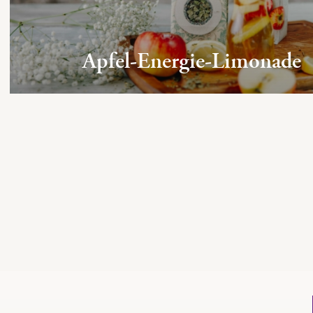
Apfel-Energie-Limonade