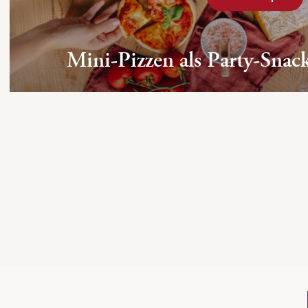
Mini-Pizzen als Party-Snac