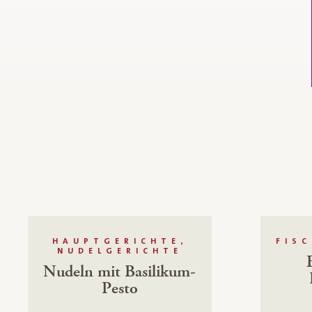
HAUPTGERICHTE,
FISC
NUDELGERICHTE
Nudeln mit Basilikum-
Pesto