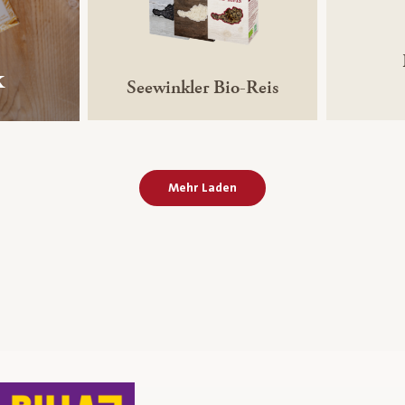
k
Seewinkler Bio-Reis
Mehr Laden