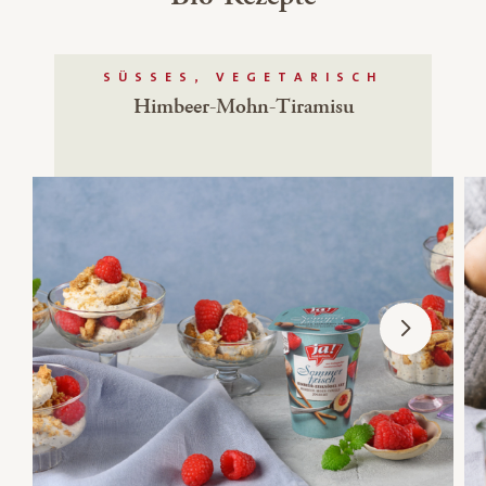
SÜSSES, VEGETARISCH
Himbeer-Mohn-Tiramisu