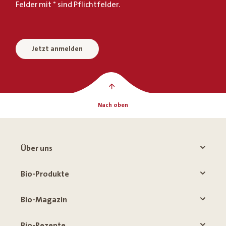
Felder mit * sind Pflichtfelder.
Jetzt anmelden
Nach oben
Über uns
Bio-Produkte
Bio-Magazin
Bio-Rezepte