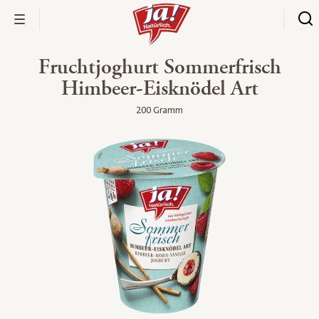
Fruchtjoghurt Sommerfrisch
Himbeer-Eisknödel Art
200 Gramm