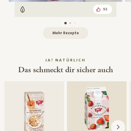
93
Vegetarisch
Mehr Rezepte
JA! NATÜRLICH
Das schmeckt dir sicher auch