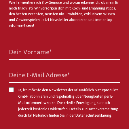
Wie fermentiere ich Bio-Gemüse und woran erkenne ich, ob mein Ei
noch frisch ist? Wir versorgen dich mit Koch- und Ernährungstipps,
den besten Rezepten, neusten Bio-Produkten, exklusivem Wissen
und Gewinnspielen. Jetzt Newsletter abonnieren und immer top
informiert sein!
Dein Vorname
*
Deine E-Mail Adresse
*
Ja, ich möchte den Newsletter der Ja! Natürlich Naturprodukte
GmbH abonnieren und regelmäßig über Neuigkeiten per E-
Mail informiert werden. Die erteilte Einwilligung kann ich
jederzeit kostenlos widerrufen. Details zur Datenverarbeitung
durch Ja! Natürlich finden Sie in der
Datenschutzerklärung
.