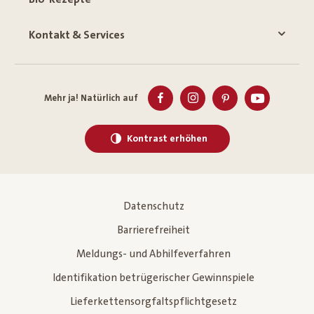
Kontakt & Services
Mehr ja! Natürlich auf
Kontrast erhöhen
Datenschutz
Barrierefreiheit
Meldungs- und Abhilfeverfahren
Identifikation betrügerischer Gewinnspiele
Lieferkettensorgfaltspflichtgesetz