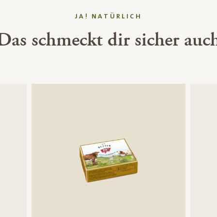
JA! NATÜRLICH
Das schmeckt dir sicher auc