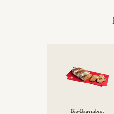
Bio-Bauernbrot