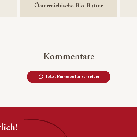
Österreichische Bio-Butter
ikfrei
Kommentare
Jetzt Kommentar schreiben
lich!