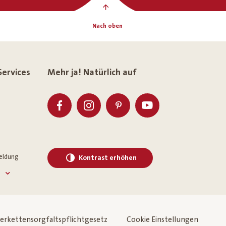
Nach oben
Services
Mehr ja! Natürlich auf
eldung
Kontrast erhöhen
ferkettensorgfaltspflichtgesetz
Cookie Einstellungen