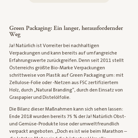
Green Packaging: Ein langer, herausfordernder
Weg
Ja! Natürlich ist Vorreiter bei nachhaltigen
Verpackungen und kann bereits auf umfangreiche
Erfahrungswerte zurückgreifen. Denn seit 2011 stellt
Österreichs größte Bio-Marke Verpackungen
schrittweise von Plastik auf Green Packaging um: mit
Zellulose-Folie oder -Netzen aus FSC zertifiziertem
Holz, durch „Natural Branding“, durch den Einsatz von
Graspapier und Distelölfolie.
Die Bilanz dieser Maßnahmen kann sich sehen lassen:
Ende 2018 wurden bereits 75 % der Ja! Natürlich Obst-
und Gemüse-Produkte lose oder umweltfreundlich
verpackt angeboten. „Doch es ist wie beim Marathon –