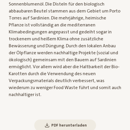
Sonnenblumenöl. Die Disteln für den biologisch
abbaubaren Beutel stammen aus dem Gebiet um Porto
Torres auf Sardinien. Die mehrjährige, heimische
Pflanze ist vollständig an die mediterranen
Klimabedingungen angepasst und gedeiht sogar in
trockenem und heißem Klima ohne zusätzliche
Bewässerung und Düngung. Durch den lokalen Anbau
der Ölpflanze werden nachhaltige Projekte (sozial und
ökologisch) gemeinsam mit den Bauern auf Sardinien
ermöglicht. Vor allem wird aber die Haltbarkeit der Bio-
Karotten durch die Verwendung des neuen
Verpackungsmaterials deutlich verbessert, was
wiederum zu weniger Food Waste führt und somit auch
nachhaltiger ist.
PDF herunterladen