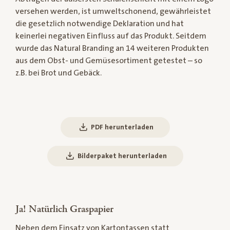
versehen werden, ist umweltschonend, gewährleistet
die gesetzlich notwendige Deklaration und hat
keinerlei negativen Einfluss auf das Produkt. Seitdem
wurde das Natural Branding an 14 weiteren Produkten
aus dem Obst- und Gemüsesortiment getestet – so
z.B. bei Brot und Gebäck.
PDF herunterladen
Bilderpaket herunterladen
Ja! Natürlich Graspapier
Neben dem Einsatz von Kartontassen statt