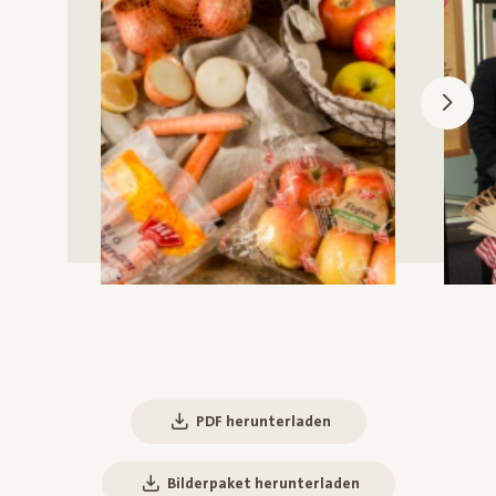
PDF herunterladen
Bilderpaket herunterladen