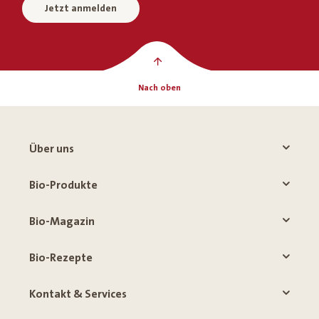
Jetzt anmelden
Nach oben
Über uns
Bio-Produkte
Bio-Magazin
Bio-Rezepte
Kontakt & Services