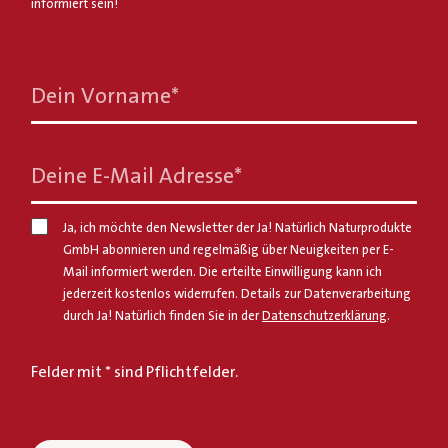
informiert sein!
Dein Vorname
*
Deine E-Mail Adresse
*
Ja, ich möchte den Newsletter der Ja! Natürlich Naturprodukte
GmbH abonnieren und regelmäßig über Neuigkeiten per E-
Mail informiert werden. Die erteilte Einwilligung kann ich
jederzeit kostenlos widerrufen. Details zur Datenverarbeitung
durch Ja! Natürlich finden Sie in der
Datenschutzerklärung
.
Felder mit * sind Pflichtfelder.