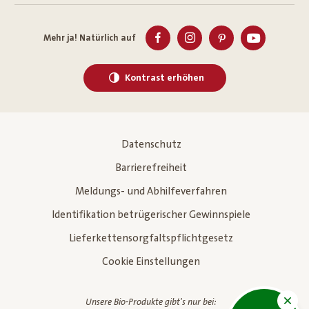
Mehr ja! Natürlich auf
Kontrast erhöhen
Datenschutz
Barrierefreiheit
Meldungs- und Abhilfeverfahren
Identifikation betrügerischer Gewinnspiele
Lieferkettensorgfaltspflichtgesetz
Cookie Einstellungen
Unsere Bio-Produkte gibt's nur bei: