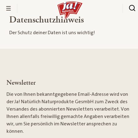
Datenschutzhinweis
Der Schutz deiner Daten ist uns wichtig!
Newsletter
Die von Ihnen bekanntgegebene Email-Adresse wird von
der Ja! Natürlich Naturprodukte GesmbH zum Zweck des
Versandes des abonnierten Newsletters verarbeitet. Von
Ihnen allenfalls freiwillig gemachte Angaben verarbeiten
wir, um Sie persönlich im Newsletter ansprechen zu
können.