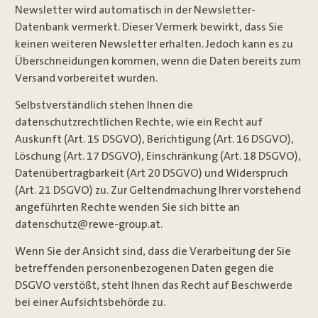
Newsletter wird automatisch in der Newsletter-
Datenbank vermerkt. Dieser Vermerk bewirkt, dass Sie
keinen weiteren Newsletter erhalten. Jedoch kann es zu
Überschneidungen kommen, wenn die Daten bereits zum
Versand vorbereitet wurden.
Selbstverständlich stehen Ihnen die
datenschutzrechtlichen Rechte, wie ein Recht auf
Auskunft (Art. 15 DSGVO), Berichtigung (Art. 16 DSGVO),
Löschung (Art. 17 DSGVO), Einschränkung (Art. 18 DSGVO),
Datenübertragbarkeit (Art 20 DSGVO) und Widerspruch
(Art. 21 DSGVO) zu. Zur Geltendmachung Ihrer vorstehend
angeführten Rechte wenden Sie sich bitte an
datenschutz@rewe-group.at.
Wenn Sie der Ansicht sind, dass die Verarbeitung der Sie
betreffenden personenbezogenen Daten gegen die
DSGVO verstößt, steht Ihnen das Recht auf Beschwerde
bei einer Aufsichtsbehörde zu.