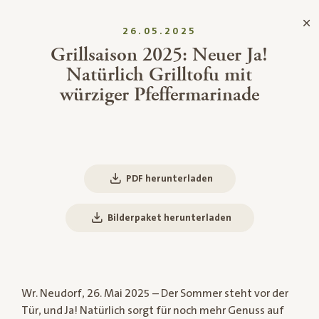
26.05.2025
Grillsaison 2025: Neuer Ja!
Natürlich Grilltofu mit
würziger Pfeffermarinade
PDF herunterladen
Bilderpaket herunterladen
Wr. Neudorf, 26. Mai 2025 – Der Sommer steht vor der
Tür, und Ja! Natürlich sorgt für noch mehr Genuss auf