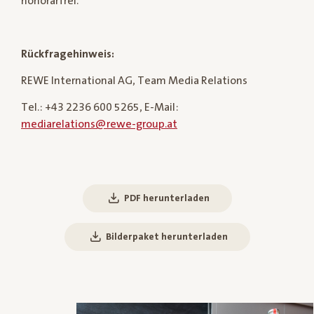
honorarfrei.
Rückfragehinweis:
REWE International AG, Team Media Relations
Tel.: +43 2236 600 5265, E-Mail:
mediarelations@rewe-group.at
PDF herunterladen
Bilderpaket herunterladen