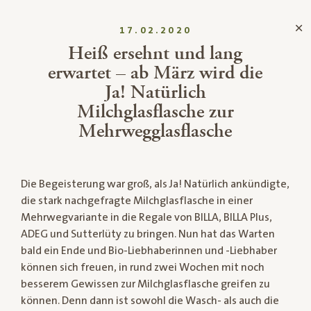
17.02.2020
Heiß ersehnt und lang
erwartet – ab März wird die
Ja! Natürlich
Milchglasflasche zur
Mehrwegglasflasche
Die Begeisterung war groß, als Ja! Natürlich ankündigte,
die stark nachgefragte Milchglasflasche in einer
Mehrwegvariante in die Regale von BILLA, BILLA Plus,
ADEG und Sutterlüty zu bringen. Nun hat das Warten
bald ein Ende und Bio-Liebhaberinnen und -Liebhaber
können sich freuen, in rund zwei Wochen mit noch
besserem Gewissen zur Milchglasflasche greifen zu
können. Denn dann ist sowohl die Wasch- als auch die