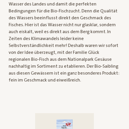
Wasser des Landes und damit die perfekten
Bedingungen für die Bio-Fischzucht. Denn die Qualität
des Wassers beeinflusst direkt den Geschmack des
Fisches. Hier ist das Wasser nicht nur glasklar, sondern
auch eiskalt, weil es direkt aus dem Berg kommt. In
Zeiten des Klimawandels leider keine
Selbstverständlichkeit mehr! Deshalb waren wir sofort
von der Idee überzeugt, mit der Familie Glück
regionalen Bio-Fisch aus dem Nationalpark Gesäuse
nachhaltig im Sortiment zu etablieren. Der Bio-Saibling
aus diesen Gewässern ist ein ganz besonderes Produkt:
fein im Geschmack und eiweißreich.