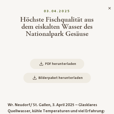
03.04.2025
Höchste Fischqualität aus
dem eiskalten Wasser des
Nationalpark Gesäuse
PDF herunterladen
Bilderpaket herunterladen
Wr. Neudorf/ St. Gallen, 3. April 2025 – Glasklares
Quellwasser, kühle Temperaturen und viel Erfahrung: