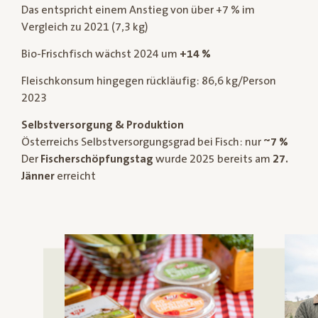
Das entspricht einem Anstieg von über +7 % im
Vergleich zu 2021 (7,3 kg)
Bio-Frischfisch wächst 2024 um
+14 %
Fleischkonsum hingegen rückläufig: 86,6 kg/Person
2023
Selbstversorgung & Produktion
Österreichs Selbstversorgungsgrad bei Fisch: nur
~7 %
Der
Fischerschöpfungstag
wurde 2025 bereits am
27.
Jänner
erreicht