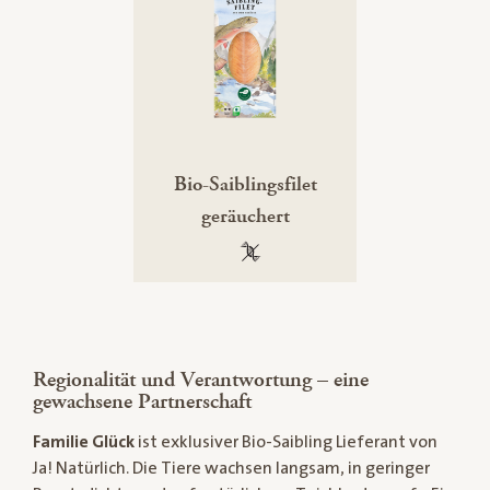
Bio-Saiblingsfilet
geräuchert
100 % gentechnikfrei
Regionalität und Verantwortung – eine
gewachsene Partnerschaft
Familie Glück
ist exklusiver Bio-Saibling Lieferant von
Ja! Natürlich. Die Tiere wachsen langsam, in geringer