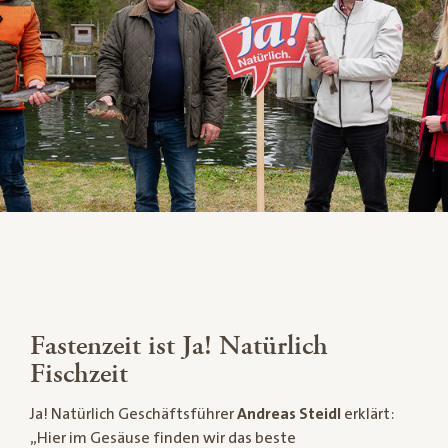
Fastenzeit ist Ja! Natürlich
Fischzeit
Ja! Natürlich Geschäftsführer
Andreas Steidl
erklärt:
„Hier im Gesäuse finden wir das beste