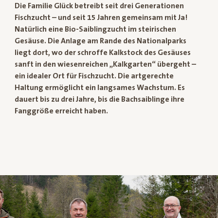
Die Familie Glück betreibt seit drei Generationen
Fischzucht – und seit 15 Jahren gemeinsam mit Ja!
Natürlich eine Bio-Saiblingzucht im steirischen
Gesäuse. Die Anlage am Rande des Nationalparks
liegt dort, wo der schroffe Kalkstock des Gesäuses
sanft in den wiesenreichen „Kalkgarten“ übergeht –
ein idealer Ort für Fischzucht. Die artgerechte
Haltung ermöglicht ein langsames Wachstum. Es
dauert bis zu drei Jahre, bis die Bachsaiblinge ihre
Fanggröße erreicht haben.