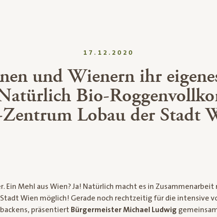
17.12.2020
en und Wienern ihr eigene
 Natürlich Bio-Roggenvollk
-Zentrum Lobau der Stadt 
er. Ein Mehl aus Wien? Ja! Natürlich macht es in Zusammenarbeit
Stadt Wien möglich! Gerade noch rechtzeitig für die intensive 
backens, präsentiert
Bürgermeister Michael Ludwig
gemeinsam