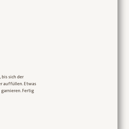
bis sich der
r auffüllen. Etwas
garnieren. Fertig