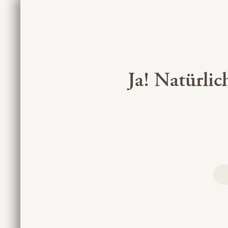
Ja! Natürlic