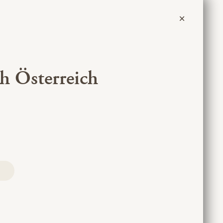
ch Österreich