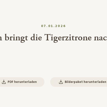
07.01.2026
h bringt die Tigerzitrone na
PDF herunterladen
Bilderpaket herunterladen