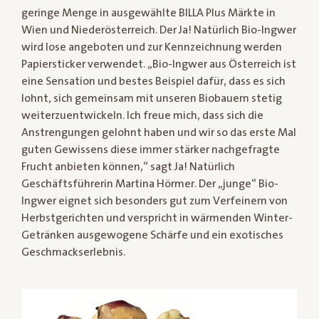
geringe Menge in ausgewählte BILLA Plus Märkte in
Wien und Niederösterreich. Der Ja! Natürlich Bio-Ingwer
wird lose angeboten und zur Kennzeichnung werden
Papiersticker verwendet. „Bio-Ingwer aus Österreich ist
eine Sensation und bestes Beispiel dafür, dass es sich
lohnt, sich gemeinsam mit unseren Biobauern stetig
weiterzuentwickeln. Ich freue mich, dass sich die
Anstrengungen gelohnt haben und wir so das erste Mal
guten Gewissens diese immer stärker nachgefragte
Frucht anbieten können,“ sagt Ja! Natürlich
Geschäftsführerin Martina Hörmer. Der „junge“ Bio-
Ingwer eignet sich besonders gut zum Verfeinern von
Herbstgerichten und verspricht in wärmenden Winter-
Getränken ausgewogene Schärfe und ein exotisches
Geschmackserlebnis.