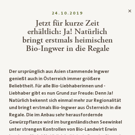
24.10.2019
Jetzt für kurze Zeit
erhältlich: Ja! Natürlich
bringt erstmals heimischen
Bio-Ingwer in die Regale
Der ursprünglich aus Asien stammende Ingwer
genießt auch in Österreich immer größere
Beliebtheit. Für alle Bio-Liebhaberinnen und -
Liebhaber gibt es nun Grund zur Freude: Denn Ja!
Natürlich bekennt sich einmal mehr zur Regionalität
und bringt erstmals Bio-Ingwer aus Österreich in die
Regale. Die im Anbau sehr herausfordernde
Gewürzpflanze wird im burgenländischen Seewinkel
unter strengen Kontrollen von Bio-Landwirt Erwin