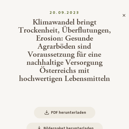
20.09.2023
Klimawandel bringt
Trockenheit, Überflutungen,
Erosion: Gesunde
Agrarböden sind
Voraussetzung für eine
nachhaltige Versorgung
Österreichs mit
hochwertigen Lebensmitteln
PDF herunterladen
Bilderpaket herunterladen