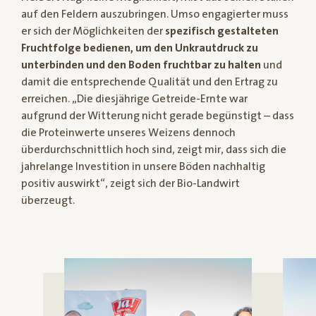
auf den Feldern auszubringen. Umso engagierter muss
er sich der Möglichkeiten der
spezifisch gestalteten
Fruchtfolge bedienen, um den Unkrautdruck zu
unterbinden und den Boden fruchtbar zu halten
und
damit die entsprechende Qualität und den Ertrag zu
erreichen. „Die diesjährige Getreide-Ernte war
aufgrund der Witterung nicht gerade begünstigt – dass
die Proteinwerte unseres Weizens dennoch
überdurchschnittlich hoch sind, zeigt mir, dass sich die
jahrelange Investition in unsere Böden nachhaltig
positiv auswirkt“, zeigt sich der Bio-Landwirt
überzeugt.