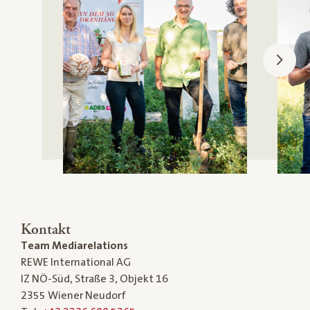
Kontakt
Team Mediarelations
REWE International AG
IZ NÖ-Süd, Straße 3, Objekt 16
2355 Wiener Neudorf