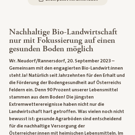
Nachhaltige Bio-Landwirtschaft
nur mit Fokussierung auf einen
gesunden Boden möglich
Wr. Neudorf/Rannersdorf, 20. September 2023 –
Gemeinsam mit den engagierten Bio-Landwirt:innen
steht Ja! Natürlich seit Jahrzehnten für den Erhalt und
die Förderung der Bodengesundheit auf Österreichs
Feldern ein. Denn 90 Prozent unserer Lebensmittel
stammen aus dem Boden! Die jüngsten
Extremwetterereignisse haben nicht nur die
Landwirtschaft hart getroffen. Was vielen noch nicht
bewusst ist: gesunde Agrarböden sind entscheidend
für die nachhaltige Versorgung der
Österreicher:innen mit heimischen Lebensmitteln. Im