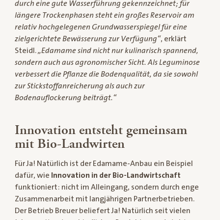
durch eine gute Wasserführung gekennzeichnet; für
längere Trockenphasen steht ein großes Reservoir am
relativ hochgelegenen Grundwasserspiegel für eine
zielgerichtete Bewässerung zur Verfügung“
, erklärt
Steidl.
„Edamame sind nicht nur kulinarisch spannend,
sondern auch aus agronomischer Sicht. Als Leguminose
verbessert die Pflanze die Bodenqualität, da sie sowohl
zur Stickstoffanreicherung als auch zur
Bodenauflockerung beiträgt.“
Innovation entsteht gemeinsam
mit Bio-Landwirten
Für Ja! Natürlich ist der Edamame-Anbau ein Beispiel
dafür, wie
Innovation in der Bio-Landwirtschaft
funktioniert: nicht im Alleingang, sondern durch enge
Zusammenarbeit mit langjährigen Partnerbetrieben.
Der Betrieb Breuer beliefert Ja! Natürlich seit vielen