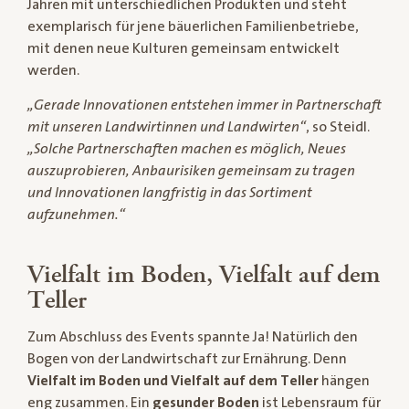
Jahren mit unterschiedlichen Produkten und steht
exemplarisch für jene bäuerlichen Familienbetriebe,
mit denen neue Kulturen gemeinsam entwickelt
werden.
„Gerade Innovationen entstehen immer in Partnerschaft
mit unseren Landwirtinnen und Landwirten“
, so Steidl.
„Solche Partnerschaften machen es möglich, Neues
auszuprobieren, Anbaurisiken gemeinsam zu tragen
und Innovationen langfristig in das Sortiment
aufzunehmen.“
Vielfalt im Boden, Vielfalt auf dem
Teller
Zum Abschluss des Events spannte Ja! Natürlich den
Bogen von der Landwirtschaft zur Ernährung. Denn
Vielfalt im Boden und Vielfalt auf dem Teller
hängen
eng zusammen. Ein
gesunder Boden
ist Lebensraum für