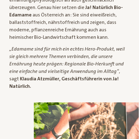
überzeugen. Genau hier setzen die
Ja! Natürlich Bio-
Edamame
aus Österreich an: Sie sind eiweißreich,
ballaststoffreich, nährstoffreich und zeigen, dass
moderne, pflanzenreiche Ernährung auch aus
heimischer Bio-Landwirtschaft kommen kann.
„Edamame sind für mich ein echtes Hero-Produkt, weil
sie gleich mehrere Themen verbinden, die unsere
Ernährung heute prägen: Regionale Bio-Herkunft und
eine einfache und vielseitige Anwendung im Alltag“
,
sagt
Klaudia Atzmüller, Geschäftsführerin von Ja!
Natürlich.