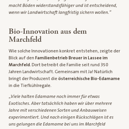
macht Böden widerstandsfähiger und ist entscheidend,
wenn wir Landwirtschaft langfristig sichern wollen.“
Bio-Innovation aus dem
Marchfeld
Wie solche Innovationen konkret entstehen, zeigte der
Blick auf den
Familienbetrieb Breuer in Lassee im
Marchfeld
. Dort betreibt die Familie seit rund 350
Jahren Landwirtschaft. Gemeinsam mit Ja! Natürlich
bringt der Produzent die
österreichische Bio-Edamame
in die Tiefkühlregale.
„
Viele halten Edamame noch immer für etwas
Exotisches. Aber tatsächlich haben wir über mehrere
Jahre mit verschiedenen Sorten und Anbauweisen
experimentiert. Und nach einigen Rückschlägen ist es
uns gelungen die Edamame bei uns im Marchfeld