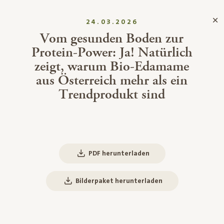
24.03.2026
Vom gesunden Boden zur
Protein-Power: Ja! Natürlich
zeigt, warum Bio-Edamame
aus Österreich mehr als ein
Trendprodukt sind
PDF herunterladen
Bilderpaket herunterladen