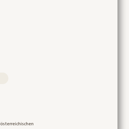
österreichischen