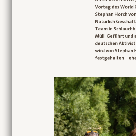
Vortag des World 
Stephan Horch vom 
Natürlich Geschäft
Team in Schlauchb
Müll. Geführt und
deutschen Aktivist
wird von Stephan H
festgehalten – ehe