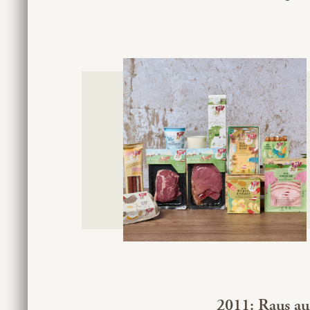
2011: Raus aus