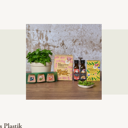
 Plastik