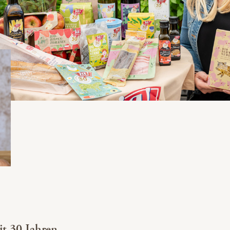
it 30 Jahren