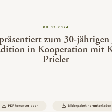
08.07.2024
 präsentiert zum 30-jährigen
Edition in Kooperation mit 
Prieler
PDF herunterladen
Bilderpaket herunterladen