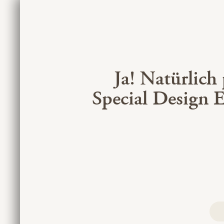
Ja! Natürlich
Special Design 