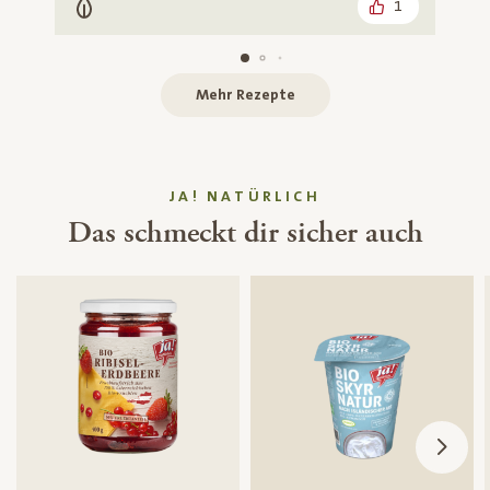
1
Vegetarisch
Mehr Rezepte
JA! NATÜRLICH
Das schmeckt dir sicher auch