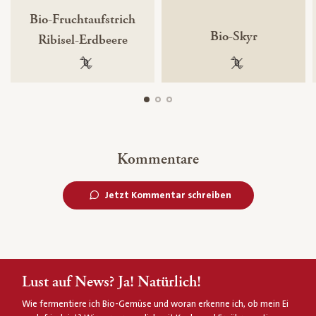
Bio-Fruchtaufstrich
Bio-Skyr
Ribisel-Erdbeere
100 % gentechnikfrei
100 % gentechnik
Kommentare
Jetzt Kommentar schreiben
Lust auf News? Ja! Natürlich!
Wie fermentiere ich Bio-Gemüse und woran erkenne ich, ob mein Ei