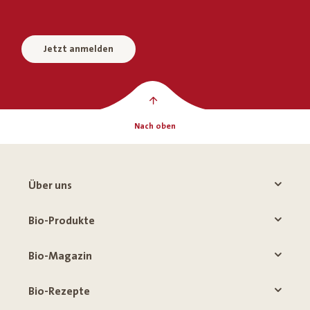
Jetzt anmelden
Nach oben
Über uns
Bio-Produkte
Bio-Magazin
Bio-Rezepte