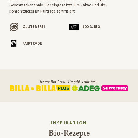
Geschmackerlebnis. Der eingesetzte Bio-Kakao und Bio-
Rohrohrzucker ist Fairtrade zertifiziert.
GLUTENFREI
100 % BIO
FAIRTRADE
Unsere Bio-Produkte gibt's nur bei:
INSPIRATION
Bio-Rezepte