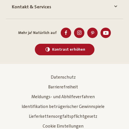
Kontakt & Services
Mehr ja! Natürlich auf
Kontrast erhöhen
Datenschutz
Barrierefreiheit
Meldungs- und Abhilfeverfahren
Identifikation betrügerischer Gewinnspiele
Lieferkettensorgfaltspflichtgesetz
Cookie Einstellungen