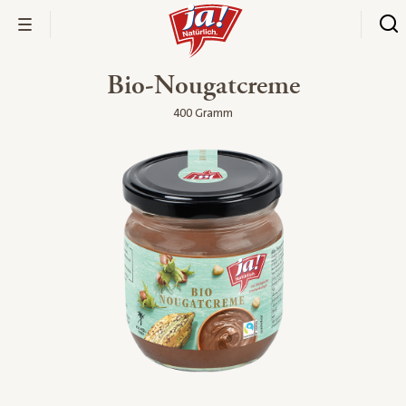
Bio-Nougatcreme
400 Gramm