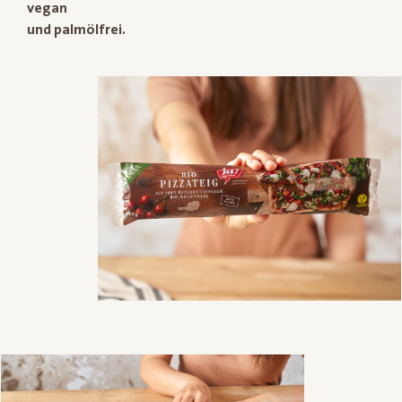
vegan
und palmölfrei.