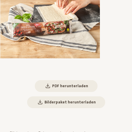
PDF herunterladen
Bilderpaket herunterladen