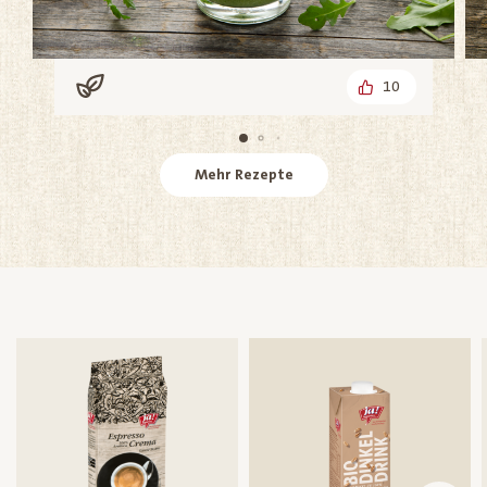
10
Vegan
Mehr Rezepte