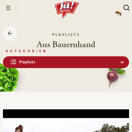
PLAYLISTS
Aus Bauernhand
KATEGORIEN
Playlists