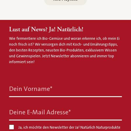
Lust auf News? Ja! Natürlich!
Wie fermentiere ich Bio-Gemüse und woran erkenne ich, ob mein Ei
noch frisch ist? Wir versorgen dich mit Koch- und Ernährungstipps,
den besten Rezepten, neusten Bio-Produkten, exklusivem Wissen
und Gewinnspielen. Jetzt Newsletter abonnieren und immer top
informiert sein!
Dein Vorname
*
Deine E-Mail Adresse
*
Ja, ich möchte den Newsletter der Ja! Natürlich Naturprodukte