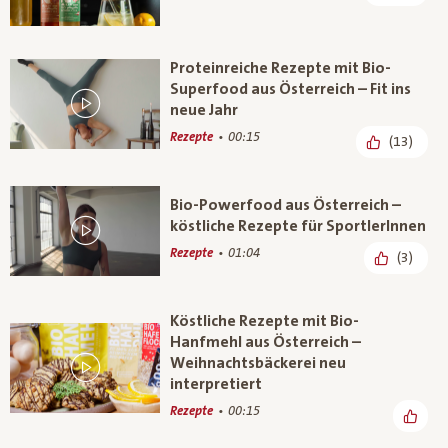
Proteinreiche Rezepte mit Bio-
Superfood aus Österreich – Fit ins
neue Jahr
Rezepte
00:15
(13)
Bio-Powerfood aus Österreich –
köstliche Rezepte für SportlerInnen
Rezepte
01:04
(3)
Köstliche Rezepte mit Bio-
Hanfmehl aus Österreich –
Weihnachtsbäckerei neu
interpretiert
Rezepte
00:15