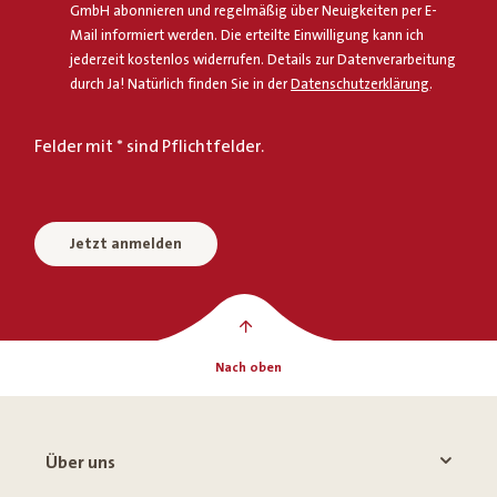
GmbH abonnieren und regelmäßig über Neuigkeiten per E-
Mail informiert werden. Die erteilte Einwilligung kann ich
jederzeit kostenlos widerrufen. Details zur Datenverarbeitung
durch Ja! Natürlich finden Sie in der
Datenschutzerklärung
.
Felder mit * sind Pflichtfelder.
Jetzt anmelden
Nach oben
Über uns