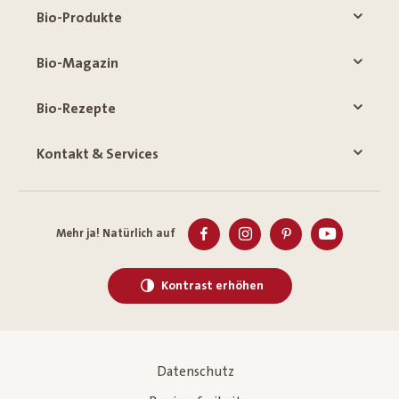
Bio-Produkte
Bio-Magazin
Bio-Rezepte
Kontakt & Services
Mehr ja! Natürlich auf
Kontrast erhöhen
Datenschutz