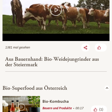
1381 mal gesehen
Aus Bauernhand: Bio-Weidejungrinder aus
der Steiermark
Bio-Superfood aus Österreich
Bio-Kombucha
Bauern und Produkte
00:17
(1)