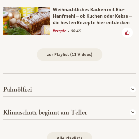
Weihnachtliches Backen mit Bio-
Hanfmehl – ob Kuchen oder Kekse –
die besten Rezepte hier entdecken
Rezepte
00:46
zur Playlist (11 Videos)
Palmölfrei
Klimaschutz beginnt am Teller
Alle Playlists