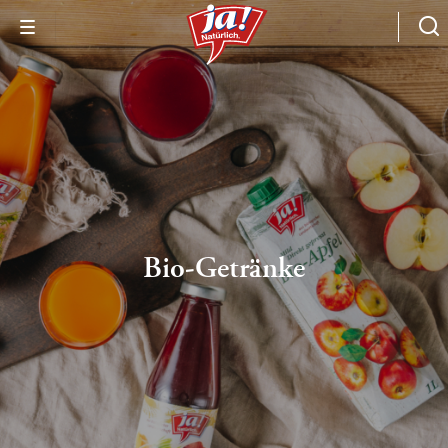
Bio-Getränke