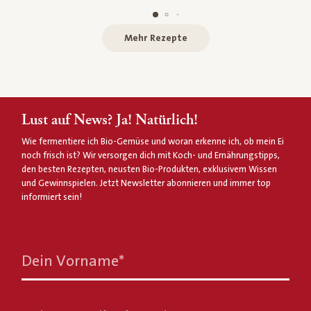
Mehr Rezepte
Lust auf News? Ja! Natürlich!
Wie fermentiere ich Bio-Gemüse und woran erkenne ich, ob mein Ei
noch frisch ist? Wir versorgen dich mit Koch- und Ernährungstipps,
den besten Rezepten, neusten Bio-Produkten, exklusivem Wissen
und Gewinnspielen. Jetzt Newsletter abonnieren und immer top
informiert sein!
Dein Vorname
*