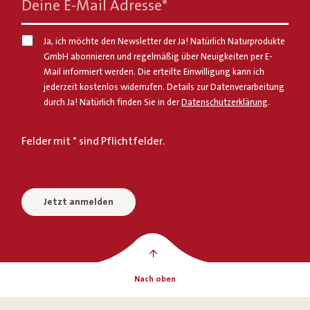
Deine E-Mail Adresse
*
Ja, ich möchte den Newsletter der Ja! Natürlich Naturprodukte
GmbH abonnieren und regelmäßig über Neuigkeiten per E-
Mail informiert werden. Die erteilte Einwilligung kann ich
jederzeit kostenlos widerrufen. Details zur Datenverarbeitung
durch Ja! Natürlich finden Sie in der
Datenschutzerklärung
.
Felder mit * sind Pflichtfelder.
Jetzt anmelden
Nach oben