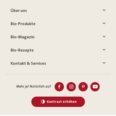
Über uns
Bio-Produkte
Bio-Magazin
Bio-Rezepte
Kontakt & Services
Mehr ja! Natürlich auf
Kontrast erhöhen