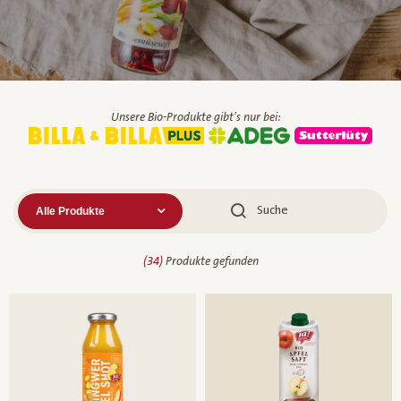
Unsere Bio-Produkte gibt's nur bei:
(
34
)
Produkte gefunden