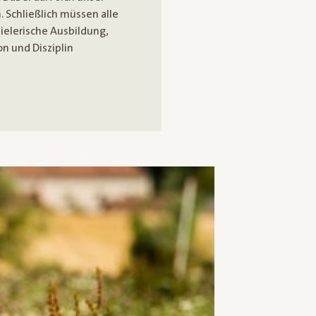
. Schließlich müssen alle
pielerische Ausbildung,
n und Disziplin