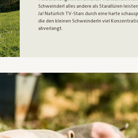
Schweinderl alles andere als Starallüren leisten
Ja! Natürlich TV-Stars durch eine harte schaus
die den kleinen Schweinderln viel Konzentratio
abverlangt.