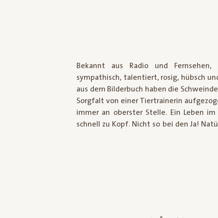
Bekannt aus Radio und Fernsehen, 
sympathisch, talentiert, rosig, hübsch un
aus dem Bilderbuch haben die Schweinderl
Sorgfalt von einer Tiertrainerin aufgezo
immer an oberster Stelle. Ein Leben im 
schnell zu Kopf. Nicht so bei den Ja! Nat