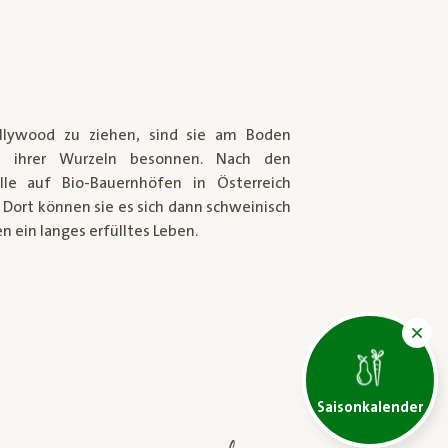
ollywood zu ziehen, sind sie am Boden
h ihrer Wurzeln besonnen. Nach den
lle auf Bio-Bauernhöfen in Österreich
Dort können sie es sich dann schweinisch
 ein langes erfülltes Leben.
Saisonkalender