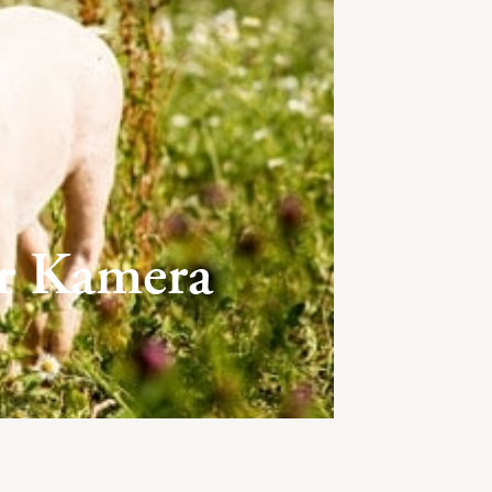
er Kamera