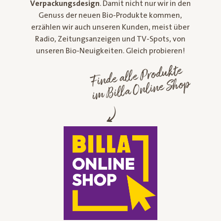
Verpackungsdesign
. Damit nicht nur wir in den
Genuss der neuen Bio-Produkte kommen,
erzählen wir auch unseren Kunden, meist über
Radio, Zeitungsanzeigen und TV-Spots, von
unseren Bio-Neuigkeiten. Gleich probieren!
Finde alle Produkte
im Billa Online Shop