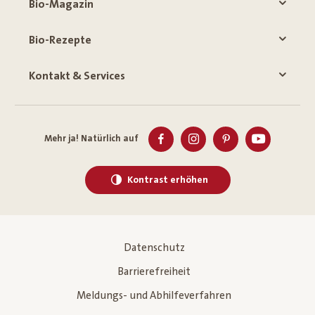
Bio-Magazin
Bio-Rezepte
Kontakt & Services
Mehr ja! Natürlich auf
Kontrast erhöhen
Datenschutz
Barrierefreiheit
Meldungs- und Abhilfeverfahren