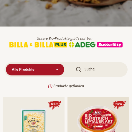
Unsere Bio-Produkte gibt's nur bei:
(
3
)
Produkte gefunden