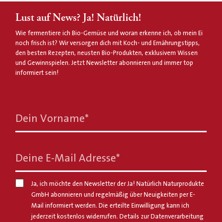
Lust auf News? Ja! Natürlich!
Wie fermentiere ich Bio-Gemüse und woran erkenne ich, ob mein Ei
noch frisch ist? Wir versorgen dich mit Koch- und Ernährungstipps,
den besten Rezepten, neusten Bio-Produkten, exklusivem Wissen
und Gewinnspielen. Jetzt Newsletter abonnieren und immer top
informiert sein!
Dein Vorname
*
Deine E-Mail Adresse
*
Ja, ich möchte den Newsletter der Ja! Natürlich Naturprodukte
GmbH abonnieren und regelmäßig über Neuigkeiten per E-
Mail informiert werden. Die erteilte Einwilligung kann ich
jederzeit kostenlos widerrufen. Details zur Datenverarbeitung