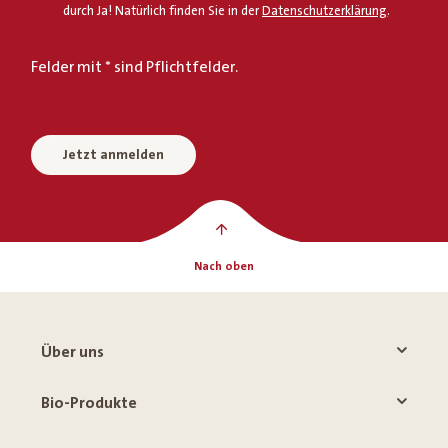
durch Ja! Natürlich finden Sie in der
Datenschutzerklärung
.
Felder mit * sind Pflichtfelder.
Jetzt anmelden
Nach oben
Über uns
Bio-Produkte