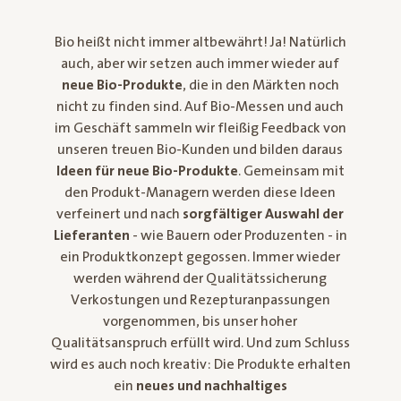
Bio heißt nicht immer altbewährt! Ja! Natürlich
auch, aber wir setzen auch immer wieder auf
neue Bio-Produkte
, die in den Märkten noch
nicht zu finden sind. Auf Bio-Messen und auch
im Geschäft sammeln wir fleißig Feedback von
unseren treuen Bio-Kunden und bilden daraus
Ideen für neue Bio-Produkte
. Gemeinsam mit
den Produkt-Managern werden diese Ideen
verfeinert und nach
sorgfältiger Auswahl der
Lieferanten
- wie Bauern oder Produzenten - in
ein Produktkonzept gegossen. Immer wieder
werden während der Qualitätssicherung
Verkostungen und Rezepturanpassungen
vorgenommen, bis unser hoher
Qualitätsanspruch erfüllt wird. Und zum Schluss
wird es auch noch kreativ: Die Produkte erhalten
ein
neues und nachhaltiges