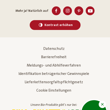
Mehr ja! Natürlich auf
Kontrast erhöhen
Datenschutz
Barrierefreiheit
Meldungs- und Abhilfeverfahren
Identifikation betrügerischer Gewinnspiele
Lieferkettensorgfaltspflichtgesetz
Cookie Einstellungen
Unsere Bio-Produkte gibt's nur bei: