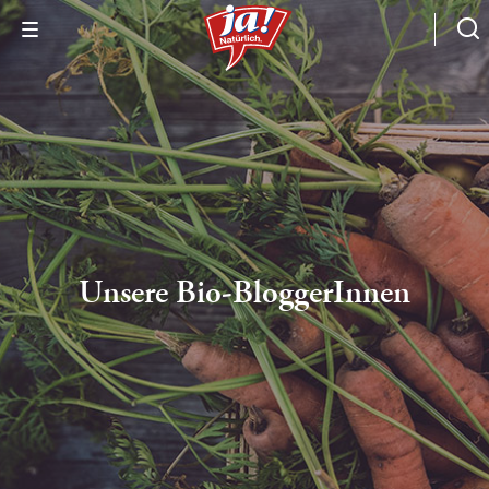
Unsere Bio-BloggerInnen