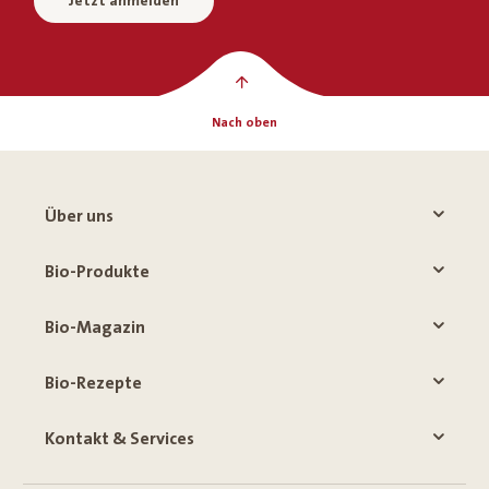
Jetzt anmelden
Nach oben
Über uns
Bio-Produkte
Bio-Magazin
Bio-Rezepte
Kontakt & Services