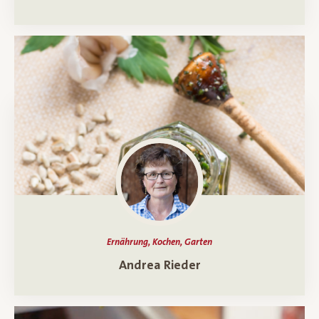
Ernährung, Kochen, Garten
Ein Porträt über
Andrea Rieder