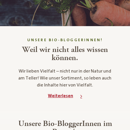
UNSERE BIO-BLOGGERINNEN!
Weil wir nicht alles wissen
können.
Wir lieben Vielfalt – nicht nur in der Natur und
am Teller! Wie unser Sortiment, so leben auch
die Inhalte hier von Vielfalt.
Weiterlesen
Unsere Bio-BloggerInnen im