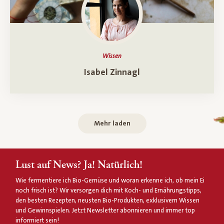
Wissen
Ein Porträt über
Isabel Zinnagl
Mehr laden
Lust auf News? Ja! Natürlich!
Wie fermentiere ich Bio-Gemüse und woran erkenne ich, ob mein Ei
noch frisch ist? Wir versorgen dich mit Koch- und Ernährungstipps,
den besten Rezepten, neusten Bio-Produkten, exklusivem Wissen
und Gewinnspielen. Jetzt Newsletter abonnieren und immer top
informiert sein!