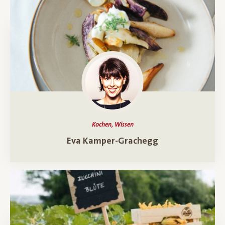
Kochen, Wissen
Ein Porträt über
Eva Kamper-Grachegg