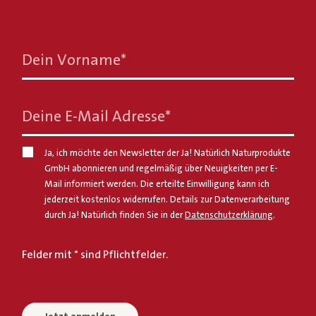
Dein Vorname
*
Deine E-Mail Adresse
*
Ja, ich möchte den Newsletter der Ja! Natürlich Naturprodukte
GmbH abonnieren und regelmäßig über Neuigkeiten per E-
Mail informiert werden. Die erteilte Einwilligung kann ich
jederzeit kostenlos widerrufen. Details zur Datenverarbeitung
durch Ja! Natürlich finden Sie in der
Datenschutzerklärung
.
Felder mit * sind Pflichtfelder.