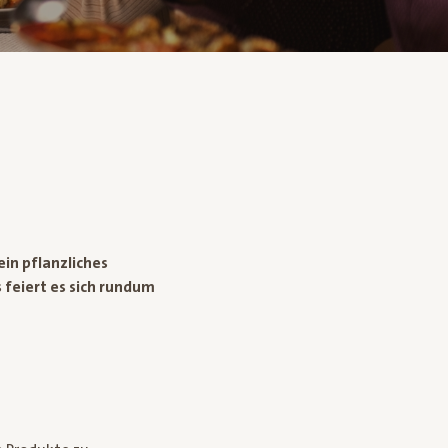
ein pflanzliches
feiert es sich rundum