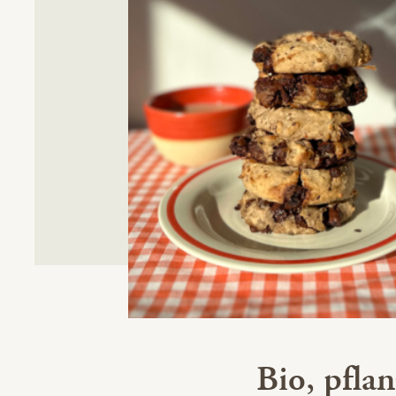
Bio, pflan