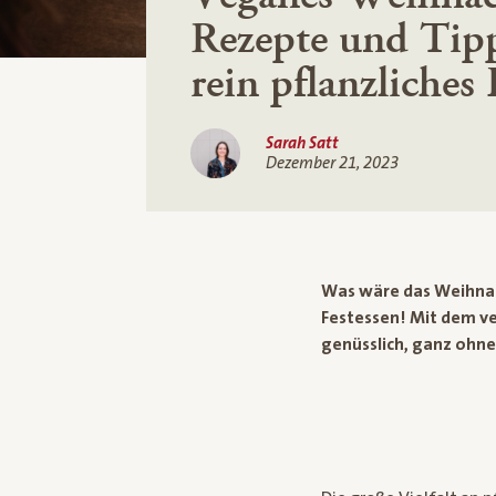
Rezepte und Tipp
rein pflanzliches 
Sarah Satt
Dezember 21, 2023
Was wäre das Weihnacht
Festessen! Mit dem v
genüsslich, ganz ohne