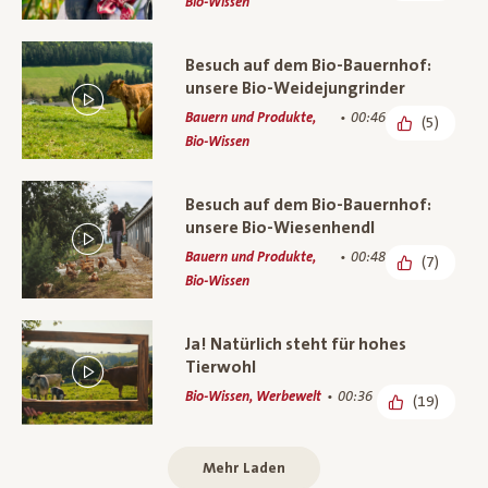
Bio-Wissen
Besuch auf dem Bio-Bauernhof:
unsere Bio-Weidejungrinder
Bauern und Produkte,
00:46
(5)
Bio-Wissen
Besuch auf dem Bio-Bauernhof:
unsere Bio-Wiesenhendl
Bauern und Produkte,
00:48
(7)
Bio-Wissen
Ja! Natürlich steht für hohes
Tierwohl
Bio-Wissen, Werbewelt
00:36
(19)
Mehr Laden