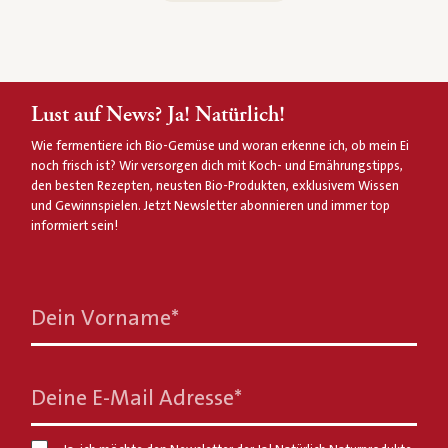
Lust auf News? Ja! Natürlich!
Wie fermentiere ich Bio-Gemüse und woran erkenne ich, ob mein Ei
noch frisch ist? Wir versorgen dich mit Koch- und Ernährungstipps,
den besten Rezepten, neusten Bio-Produkten, exklusivem Wissen
und Gewinnspielen. Jetzt Newsletter abonnieren und immer top
informiert sein!
Dein Vorname
*
Deine E-Mail Adresse
*