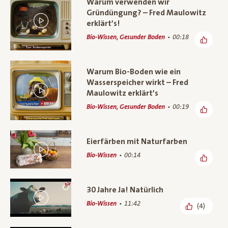
Warum verwenden wir
Gründüngung? – Fred Maulowitz
erklärt’s!
Bio-Wissen, Gesunder Boden
00:18
Warum Bio-Boden wie ein
Wasserspeicher wirkt – Fred
Maulowitz erklärt’s
Bio-Wissen, Gesunder Boden
00:19
Eierfärben mit Naturfarben
Bio-Wissen
00:14
30 Jahre Ja! Natürlich
Bio-Wissen
11:42
(4)