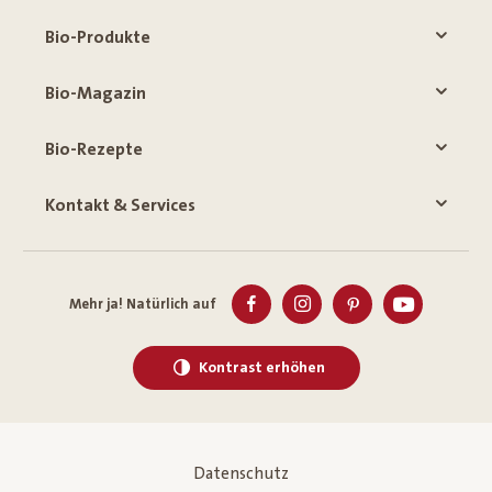
Bio-Produkte
Bio-Magazin
Bio-Rezepte
Kontakt & Services
Mehr ja! Natürlich auf
Kontrast erhöhen
Datenschutz