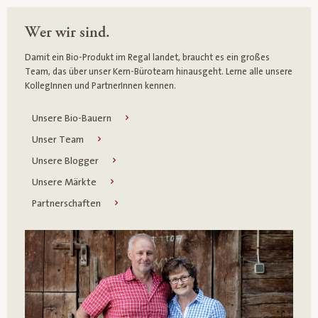
Wer wir sind.
Damit ein Bio-Produkt im Regal landet, braucht es ein großes
Team, das über unser Kern-Büroteam hinausgeht. Lerne alle unsere
KollegInnen und PartnerInnen kennen.
Unsere Bio-Bauern
Unser Team
Unsere Blogger
Unsere Märkte
Partnerschaften