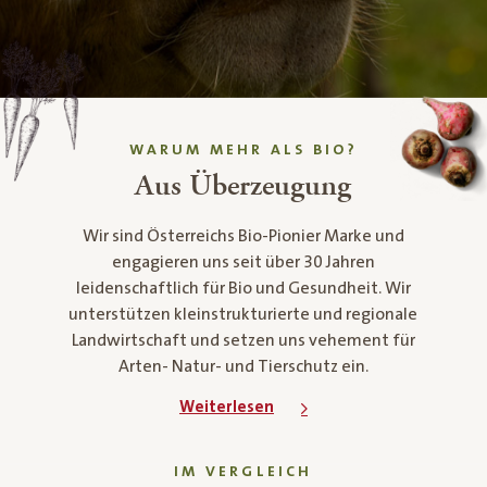
WARUM MEHR ALS BIO?
Aus Überzeugung
Wir sind Österreichs Bio-Pionier Marke und
engagieren uns seit über 30 Jahren
leidenschaftlich für Bio und Gesundheit. Wir
unterstützen kleinstrukturierte und regionale
Landwirtschaft und setzen uns vehement für
Arten- Natur- und Tierschutz ein.
Weiterlesen
IM VERGLEICH