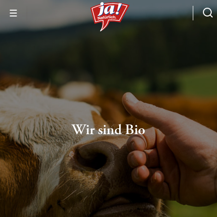
Wir sind Bio