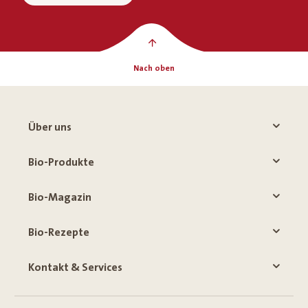
Nach oben
Über uns
Bio-Produkte
Bio-Magazin
Bio-Rezepte
Kontakt & Services