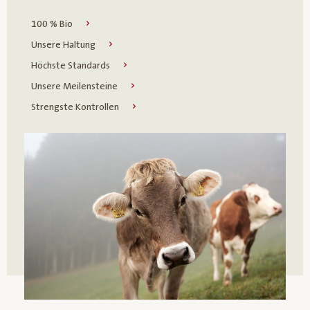
100 % Bio
Unsere Haltung
Höchste Standards
Unsere Meilensteine
Strengste Kontrollen