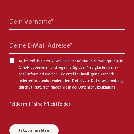
Dein Vorname
*
Deine E-Mail Adresse
*
Ja, ich möchte den Newsletter der Ja! Natürlich Naturprodukte
GmbH abonnieren und regelmäßig über Neuigkeiten per E-
Mail informiert werden. Die erteilte Einwilligung kann ich
jederzeit kostenlos widerrufen. Details zur Datenverarbeitung
durch Ja! Natürlich finden Sie in der
Datenschutzerklärung
.
Felder mit * sind Pflichtfelder.
Jetzt anmelden