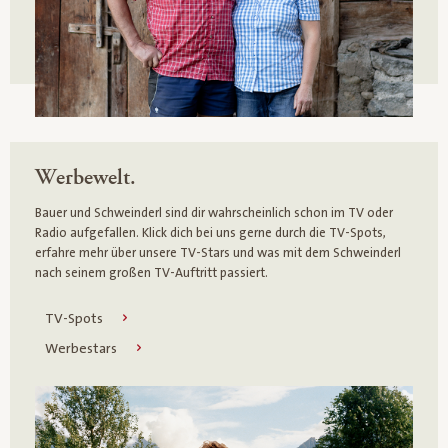
Werbewelt.
Bauer und Schweinderl sind dir wahrscheinlich schon im TV oder
Radio aufgefallen. Klick dich bei uns gerne durch die TV-Spots,
erfahre mehr über unsere TV-Stars und was mit dem Schweinderl
nach seinem großen TV-Auftritt passiert.
TV-Spots
Werbestars