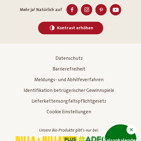
Mehr ja! Natürlich auf
Kontrast erhöhen
Datenschutz
Barrierefreiheit
Meldungs- und Abhilfeverfahren
Identifikation betrügerischer Gewinnspiele
Lieferkettensorgfaltspflichtgesetz
Cookie Einstellungen
Unsere Bio-Produkte gibt's nur bei:
Saisonkalender