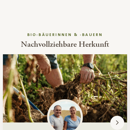
BIO-BÄUERINNEN & -BAUERN
Nachvollziehbare Herkunft