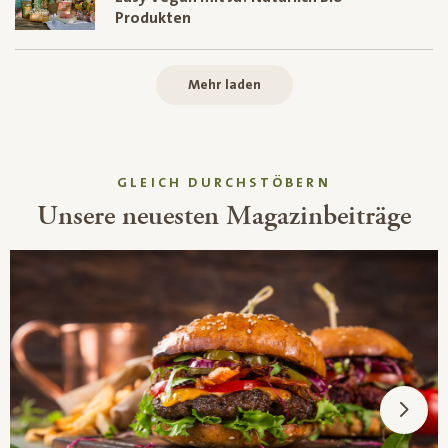
Produkten
Mehr laden
GLEICH DURCHSTÖBERN
Unsere neuesten Magazinbeiträge