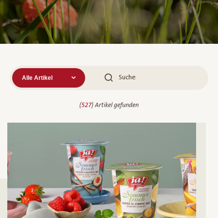
Suche
(
527
) Artikel gefunden