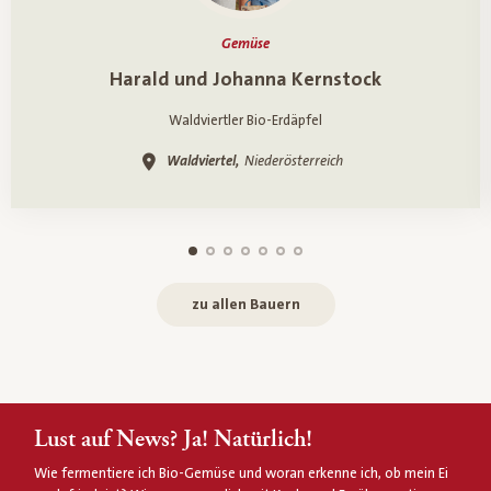
Gemüse
Ein Porträt über
Harald und Johanna Kernstock
Waldviertler Bio-Erdäpfel
Waldviertel,
Niederösterreich
zu allen Bauern
Lust auf News? Ja! Natürlich!
Wie fermentiere ich Bio-Gemüse und woran erkenne ich, ob mein Ei