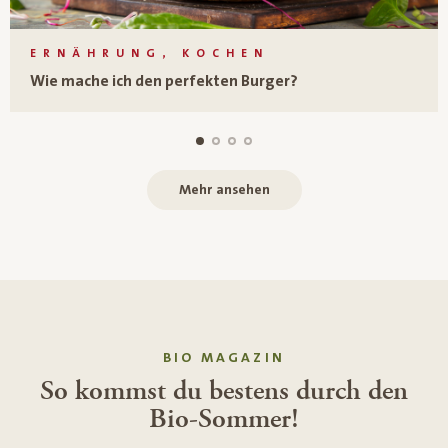
ERNÄHRUNG, KOCHEN
Wie mache ich den perfekten Burger?
Mehr ansehen
BIO MAGAZIN
So kommst du bestens durch den
Bio-Sommer!