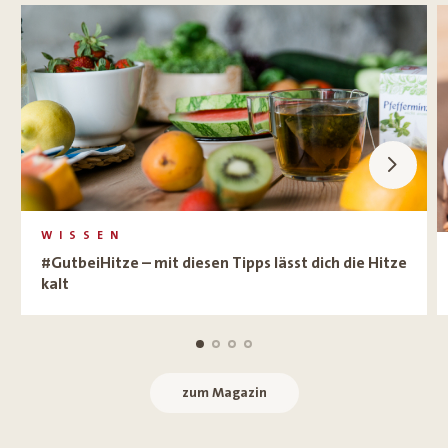
WISSEN
#GutbeiHitze – mit diesen Tipps lässt dich die Hitze
kalt
zum Magazin