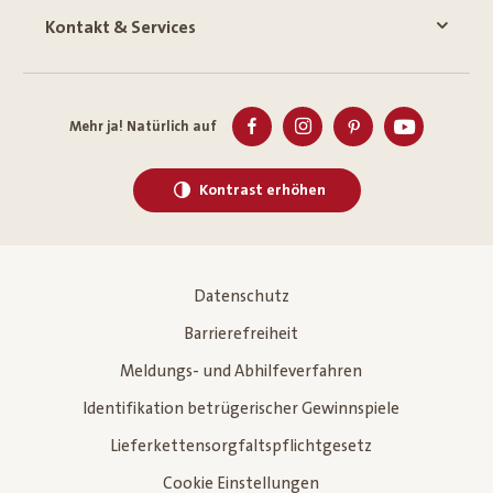
Kontakt & Services
Mehr ja! Natürlich auf
Kontrast erhöhen
Datenschutz
Barrierefreiheit
Meldungs- und Abhilfeverfahren
Identifikation betrügerischer Gewinnspiele
Lieferkettensorgfaltspflichtgesetz
Cookie Einstellungen