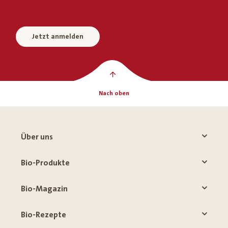
Jetzt anmelden
Nach oben
Über uns
Bio-Produkte
Bio-Magazin
Bio-Rezepte