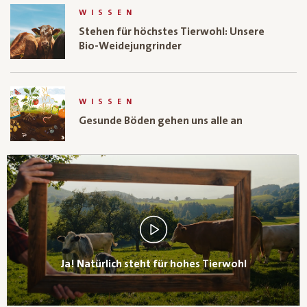
WISSEN
Stehen für höchstes Tierwohl: Unsere
Bio-Weidejungrinder
WISSEN
Gesunde Böden gehen uns alle an
Ja! Natürlich steht für hohes Tierwohl