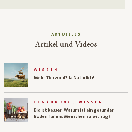
AKTUELLES
Artikel und Videos
WISSEN
Mehr Tierwohl? Ja Natürlich!
ERNÄHRUNG, WISSEN
Bio ist besser: Warum ist ein gesunder
Boden für uns Menschen so wichtig?