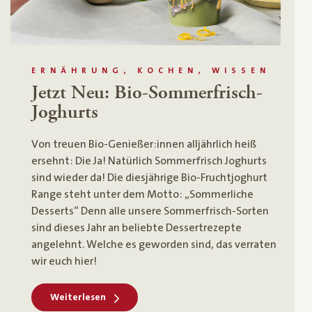
ERNÄHRUNG, KOCHEN, WISSEN
Jetzt Neu: Bio-Sommerfrisch-
Joghurts
Von treuen Bio-Genießer:innen alljährlich heiß
ersehnt: Die Ja! Natürlich Sommerfrisch Joghurts
sind wieder da! Die diesjährige Bio-Fruchtjoghurt
Range steht unter dem Motto: „Sommerliche
Desserts“ Denn alle unsere Sommerfrisch-Sorten
sind dieses Jahr an beliebte Dessertrezepte
angelehnt. Welche es geworden sind, das verraten
wir euch hier!
Weiterlesen