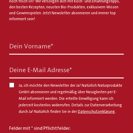
noch frisch ist? Wir versorgen dich mit Koch- und Ernährungstipps,
den besten Rezepten, neusten Bio-Produkten, exklusivem Wissen
und Gewinnspielen. Jetzt Newsletter abonnieren und immer top
informiert sein!
Dein Vorname
*
Deine E-Mail Adresse
*
Ja, ich möchte den Newsletter der Ja! Natürlich Naturprodukte
GmbH abonnieren und regelmäßig über Neuigkeiten per E-
Mail informiert werden. Die erteilte Einwilligung kann ich
jederzeit kostenlos widerrufen. Details zur Datenverarbeitung
durch Ja! Natürlich finden Sie in der
Datenschutzerklärung
.
Felder mit * sind Pflichtfelder.