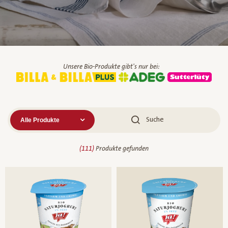
Unsere Bio-Produkte gibt's nur bei:
(
111
)
Produkte gefunden