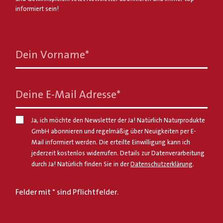
informiert sein!
Dein Vorname
*
Deine E-Mail Adresse
*
Ja, ich möchte den Newsletter der Ja! Natürlich Naturprodukte
GmbH abonnieren und regelmäßig über Neuigkeiten per E-
Mail informiert werden. Die erteilte Einwilligung kann ich
jederzeit kostenlos widerrufen. Details zur Datenverarbeitung
durch Ja! Natürlich finden Sie in der
Datenschutzerklärung
.
Felder mit * sind Pflichtfelder.