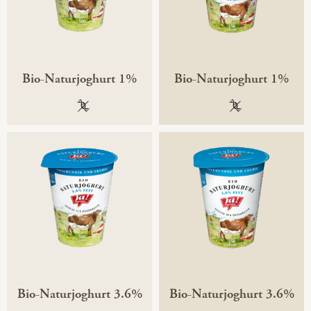
Bio-Naturjoghurt 1%
Bio-Naturjoghurt 1%
100 % gentechnikfrei
100 % gentechni
Bio-Naturjoghurt 3.6%
Bio-Naturjoghurt 3.6%