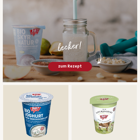
lecker!
zum Rezept