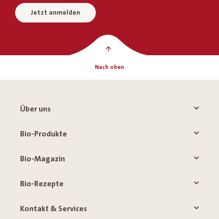
Jetzt anmelden
Nach oben
Über uns
Bio-Produkte
Bio-Magazin
Bio-Rezepte
Kontakt & Services