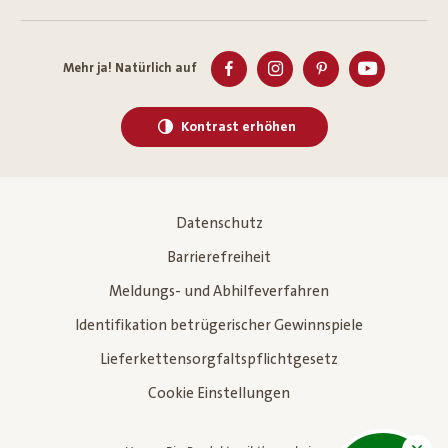
Mehr ja! Natürlich auf
Kontrast erhöhen
Datenschutz
Barrierefreiheit
Meldungs- und Abhilfeverfahren
Identifikation betrügerischer Gewinnspiele
Lieferkettensorgfaltspflichtgesetz
Cookie Einstellungen