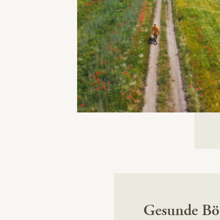
Gesunde Böd