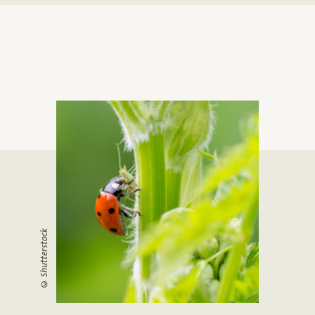
© Shutterstock