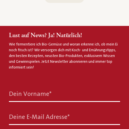
Lust auf News? Ja! Natürlich!
Wie fermentiere ich Bio-Gemüse und woran erkenne ich, ob mein Ei
noch frisch ist? Wir versorgen dich mit Koch- und Ernährungstipps,
den besten Rezepten, neusten Bio-Produkten, exklusivem Wissen
und Gewinnspielen. Jetzt Newsletter abonnieren und immer top
informiert sein!
Dein Vorname
*
Deine E-Mail Adresse
*