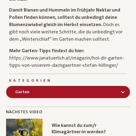
Damit Bienen und Hummeln im Frühjahr Nektar und
Pollen finden können, solltest du unbedingt deine
Blumenzwiebel gleich im Herbst einsetzen.
Doch es
gibt noch viele weitere Schritte, die du unbedingt vor
dem „Winterschlaf“ im Garten machen solltest.
Mehr Garten-Tipps findest du hier:
https://www.janatuerlich.at/magazin/hol-dir-garten-
tipps-von-unserem-dachgaertner-stefan-hillinger/
KATEGORIEN
Garten
NÄCHSTES VIDEO
Wie kannst du zum/r
Klimagärtner:in werden?