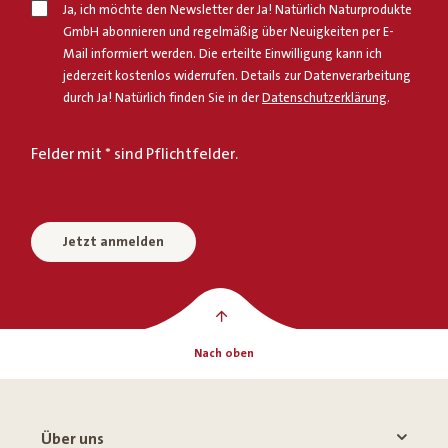
Ja, ich möchte den Newsletter der Ja! Natürlich Naturprodukte
GmbH abonnieren und regelmäßig über Neuigkeiten per E-
Mail informiert werden. Die erteilte Einwilligung kann ich
jederzeit kostenlos widerrufen. Details zur Datenverarbeitung
durch Ja! Natürlich finden Sie in der
Datenschutzerklärung
.
Felder mit * sind Pflichtfelder.
Jetzt anmelden
Nach oben
Über uns