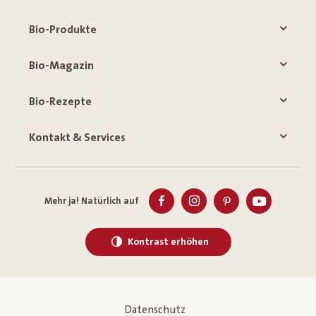
Bio-Produkte
Bio-Magazin
Bio-Rezepte
Kontakt & Services
Mehr ja! Natürlich auf
Kontrast erhöhen
Datenschutz