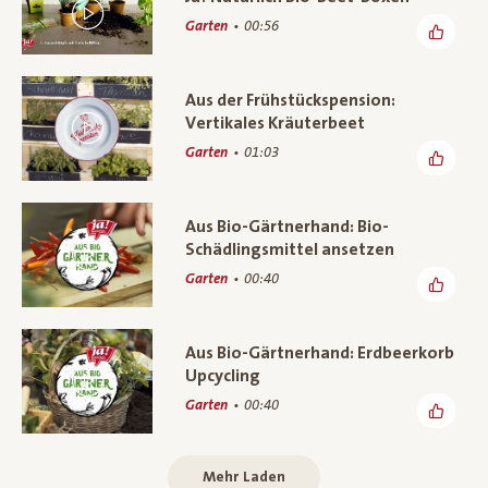
Garten
00:56
Aus der Frühstückspension:
Vertikales Kräuterbeet
Garten
01:03
Aus Bio-Gärtnerhand: Bio-
Schädlingsmittel ansetzen
Garten
00:40
Aus Bio-Gärtnerhand: Erdbeerkorb
Upcycling
Garten
00:40
Mehr Laden