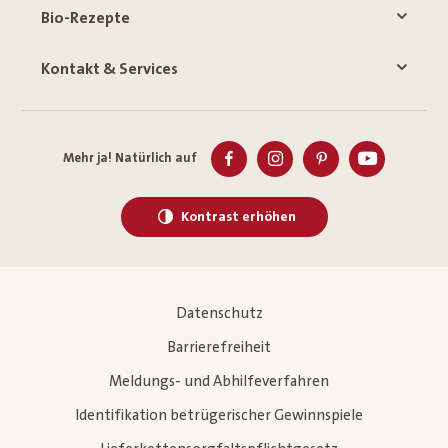
Bio-Rezepte
Kontakt & Services
Mehr ja! Natürlich auf
Kontrast erhöhen
Datenschutz
Barrierefreiheit
Meldungs- und Abhilfeverfahren
Identifikation betrügerischer Gewinnspiele