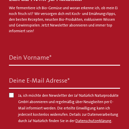
Wie fermentiere ich Bio-Gemüse und woran erkenne ich, ob mein Ei
noch frisch ist? Wir versorgen dich mit Koch- und Ernährungstipps,
den besten Rezepten, neusten Bio-Produkten, exklusivem Wissen
und Gewinnspielen. Jetzt Newsletter abonnieren und immer top
informiert sein!
Dein Vorname
*
Deine E-Mail Adresse
*
Ja, ich möchte den Newsletter der Ja! Natürlich Naturprodukte
GmbH abonnieren und regelmäßig über Neuigkeiten per E-
Mail informiert werden. Die erteilte Einwilligung kann ich
jederzeit kostenlos widerrufen. Details zur Datenverarbeitung
durch Ja! Natürlich finden Sie in der
Datenschutzerklärung
.