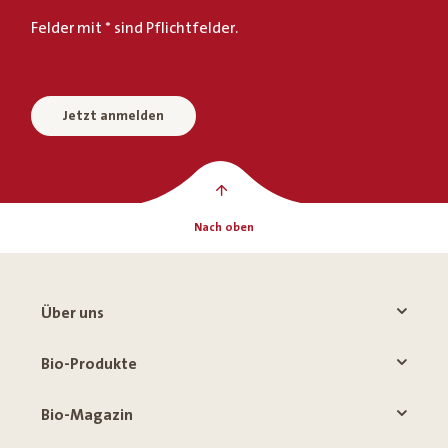
Felder mit * sind Pflichtfelder.
Jetzt anmelden
Nach oben
Über uns
Bio-Produkte
Bio-Magazin