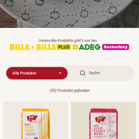
Unsere Bio-Produkte gibt's nur bei:
(
35
)
Produkte gefunden