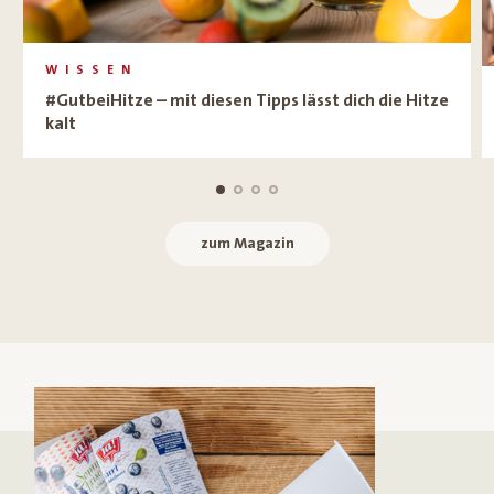
WISSEN
#GutbeiHitze – mit diesen Tipps lässt dich die Hitze
kalt
zum Magazin