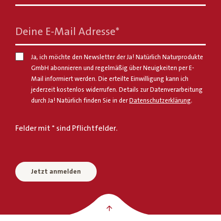
Deine E-Mail Adresse
*
Ja, ich möchte den Newsletter der Ja! Natürlich Naturprodukte
GmbH abonnieren und regelmäßig über Neuigkeiten per E-
Mail informiert werden. Die erteilte Einwilligung kann ich
jederzeit kostenlos widerrufen. Details zur Datenverarbeitung
durch Ja! Natürlich finden Sie in der
Datenschutzerklärung
.
Felder mit * sind Pflichtfelder.
Jetzt anmelden