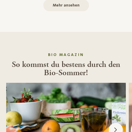
Mehr ansehen
BIO MAGAZIN
So kommst du bestens durch den
Bio-Sommer!