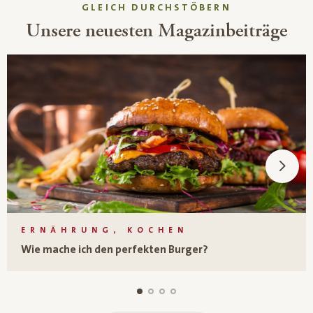
GLEICH DURCHSTÖBERN
Unsere neuesten Magazinbeiträge
ERNÄHRUNG, KOCHEN
Wie mache ich den perfekten Burger?