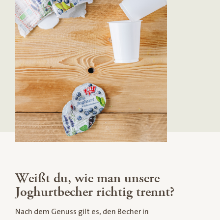
Weißt du, wie man unsere
Joghurtbecher richtig trennt?
Nach dem Genuss gilt es, den Becher in