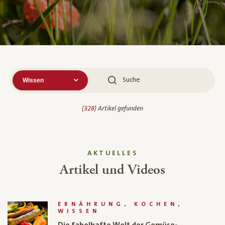
Suche
(
328
) Artikel gefunden
AKTUELLES
Artikel und Videos
ERNÄHRUNG, KOCHEN,
WISSEN