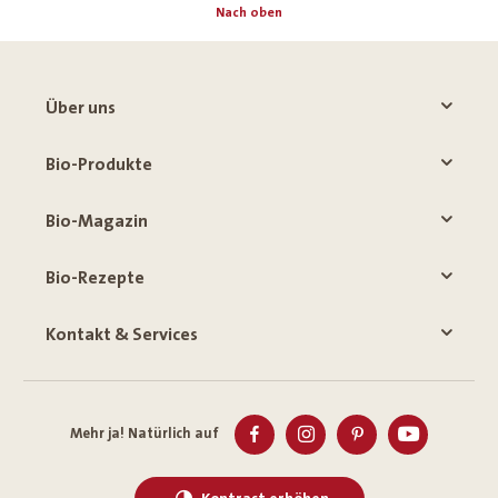
Nach oben
Über uns
Bio-Produkte
Bio-Magazin
Bio-Rezepte
Kontakt & Services
Mehr ja! Natürlich auf