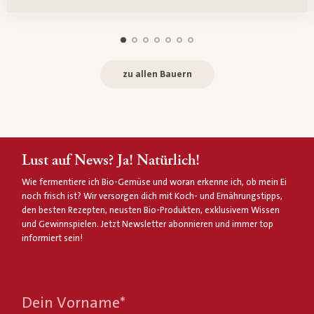
zu allen Bauern
Lust auf News? Ja! Natürlich!
Wie fermentiere ich Bio-Gemüse und woran erkenne ich, ob mein Ei
noch frisch ist? Wir versorgen dich mit Koch- und Ernährungstipps,
den besten Rezepten, neusten Bio-Produkten, exklusivem Wissen
und Gewinnspielen. Jetzt Newsletter abonnieren und immer top
informiert sein!
Dein Vorname
*