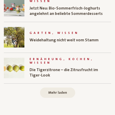
WISSEN
Jetzt Neu: Bio-Sommerfrisch-Joghurts
angelehnt an beliebte Sommerdesserts
GARTEN, WISSEN
Weidehaltung nicht weit vom Stamm
ERNÄHRUNG, KOCHEN,
WISSEN
Die Tigerzitrone – die Zitrusfrucht im
Tiger-Look
Mehr laden