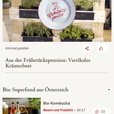
414 mal gesehen
Aus der Frühstückspension: Vertikales
Kräuterbeet
Bio-Superfood aus Österreich
Bio-Kombucha
Bauern und Produkte
00:17
(1)