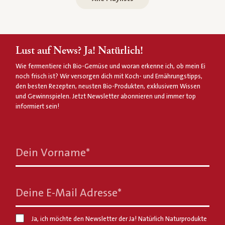
Lust auf News? Ja! Natürlich!
Wie fermentiere ich Bio-Gemüse und woran erkenne ich, ob mein Ei
noch frisch ist? Wir versorgen dich mit Koch- und Ernährungstipps,
den besten Rezepten, neusten Bio-Produkten, exklusivem Wissen
und Gewinnspielen. Jetzt Newsletter abonnieren und immer top
informiert sein!
Dein Vorname
*
Deine E-Mail Adresse
*
Ja, ich möchte den Newsletter der Ja! Natürlich Naturprodukte