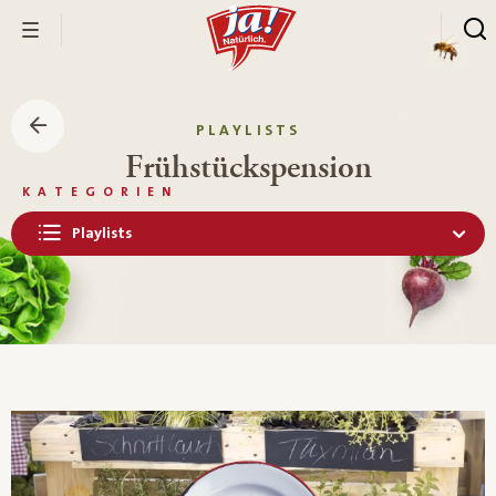
PLAYLISTS
Frühstückspension
KATEGORIEN
Playlists