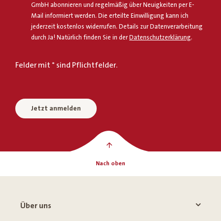
GmbH abonnieren und regelmäßig über Neuigkeiten per E-
Mail informiert werden. Die erteilte Einwilligung kann ich
jederzeit kostenlos widerrufen. Details zur Datenverarbeitung
durch Ja! Natürlich finden Sie in der
Datenschutzerklärung
.
Felder mit * sind Pflichtfelder.
Jetzt anmelden
Nach oben
Über uns