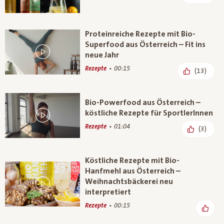
Proteinreiche Rezepte mit Bio-
Superfood aus Österreich – Fit ins
neue Jahr
Rezepte
00:15
(13)
Bio-Powerfood aus Österreich –
köstliche Rezepte für SportlerInnen
Rezepte
01:04
(3)
Köstliche Rezepte mit Bio-
Hanfmehl aus Österreich –
Weihnachtsbäckerei neu
interpretiert
Rezepte
00:15