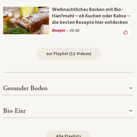
Weihnachtliches Backen mit Bio-
Hanfmehl – ob Kuchen oder Kekse –
die besten Rezepte hier entdecken
Rezepte
00:46
zur Playlist (11 Videos)
Gesunder Boden
Bio-Eier
Alle Playlists