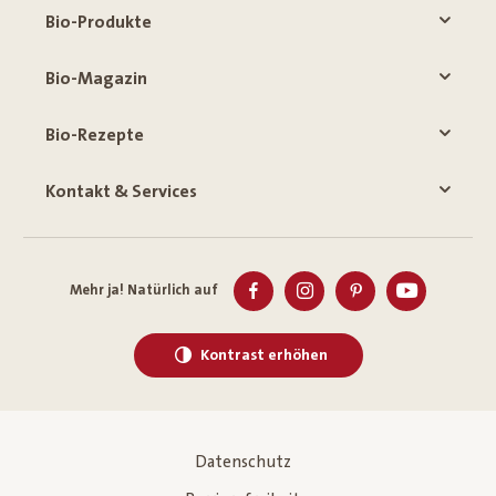
Bio-Produkte
Bio-Magazin
Bio-Rezepte
Kontakt & Services
Mehr ja! Natürlich auf
Kontrast erhöhen
Datenschutz