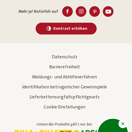
Mehr ja! Natürlich auf
Kontrast erhöhen
Datenschutz
Barrierefreiheit
Meldungs- und Abhilfeverfahren
Identifikation betrügerischer Gewinnspiele
Lieferkettensorgfaltspflichtgesetz
Cookie Einstellungen
Unsere Bio-Produkte gibt's nur bei: