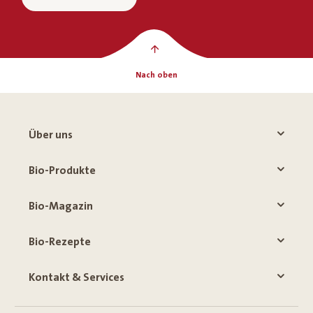
Nach oben
Über uns
Bio-Produkte
Bio-Magazin
Bio-Rezepte
Kontakt & Services