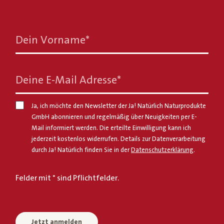
Dein Vorname
*
Deine E-Mail Adresse
*
Ja, ich möchte den Newsletter der Ja! Natürlich Naturprodukte
GmbH abonnieren und regelmäßig über Neuigkeiten per E-
Mail informiert werden. Die erteilte Einwilligung kann ich
jederzeit kostenlos widerrufen. Details zur Datenverarbeitung
durch Ja! Natürlich finden Sie in der
Datenschutzerklärung
.
Felder mit * sind Pflichtfelder.
Jetzt anmelden