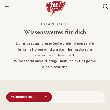
DOWNLOADS
Wissenswertes für dich
Du findest auf dieser Seite viele interessante
Informationen rund um das Thema Bio zum
kostenlosen Download.
Wurdest du nicht fündig? Dann schick uns gerne
eine Nachricht.