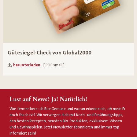
Gütesiegel-Check von Global2000
herunterladen
[ PDF small ]
Lust auf News? Ja! Natürlich!
Wie fermentiere ich Bio-Gemüse und woran erkenne ich, ob mein Ei
noch frisch ist? Wir versorgen dich mit Koch- und Ernährungstipps,
den besten Rezepten, neusten Bio-Produkten, exklusivem Wissen
und Gewinnspielen. Jetzt Newsletter abonnieren und immer top
informiert sein!