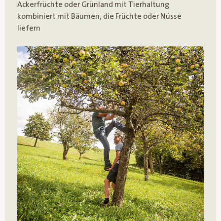
Ackerfrüchte oder Grünland mit Tierhaltung
kombiniert mit Bäumen, die Früchte oder Nüsse
liefern