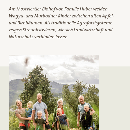
Am Mostviertler Biohof von Familie Huber weiden
Wagyu- und Murbodner Rinder zwischen alten Apfel-
und Birnbäumen. Als traditionelle Agroforstsysteme
zeigen Streuobstwiesen, wie sich Landwirtschaft und
Naturschutz verbinden lassen.