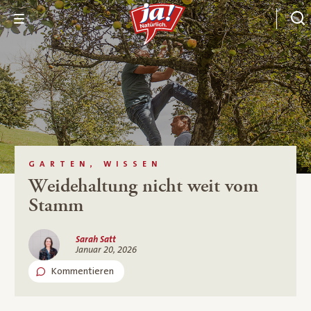
GARTEN, WISSEN
Weidehaltung nicht weit vom
Stamm
Sarah Satt
Januar 20, 2026
Kommentieren