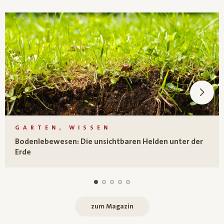
GARTEN, WISSEN
Bodenlebewesen: Die unsichtbaren Helden unter der
Erde
zum Magazin