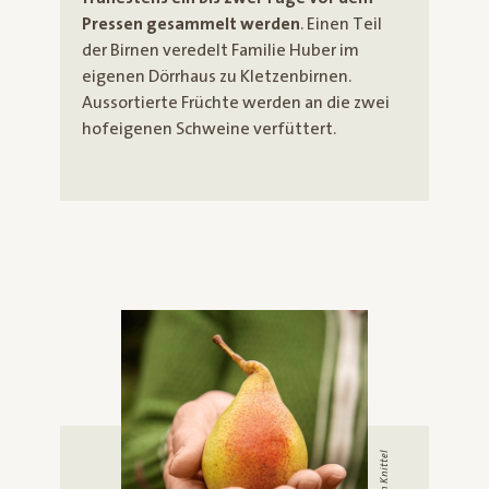
Pressen gesammelt werden
. Einen Teil
der Birnen veredelt Familie Huber im
eigenen Dörrhaus zu Kletzenbirnen.
Aussortierte Früchte werden an die zwei
hofeigenen Schweine verfüttert.