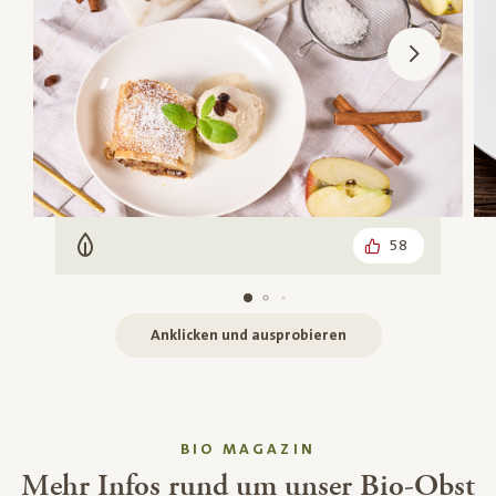
58
Vegetarisch
Anklicken und ausprobieren
BIO MAGAZIN
Mehr Infos rund um unser Bio-Obst