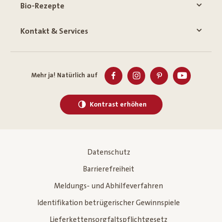
Bio-Rezepte
Kontakt & Services
Mehr ja! Natürlich auf
Kontrast erhöhen
Datenschutz
Barrierefreiheit
Meldungs- und Abhilfeverfahren
Identifikation betrügerischer Gewinnspiele
Lieferkettensorgfaltspflichtgesetz