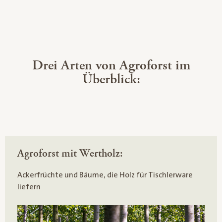
Drei Arten von Agroforst im
Überblick:
Agroforst mit Wertholz:
Ackerfrüchte und Bäume, die Holz für Tischlerware
liefern