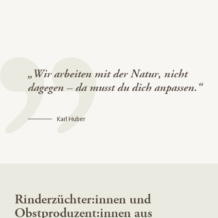
„Wir arbeiten mit der Natur, nicht
dagegen – da musst du dich anpassen.“
Karl Huber
Rinderzüchter:innen und
Obstproduzent:innen aus