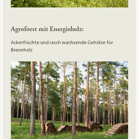
Agroforst mit Energieholz:
Ackerfrüchte und rasch wachsende Gehölze für
Brennholz