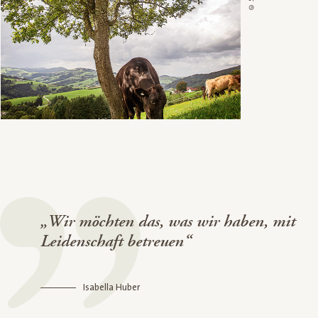
„Wir möchten das, was wir haben, mit
Leidenschaft betreuen“
Isabella Huber