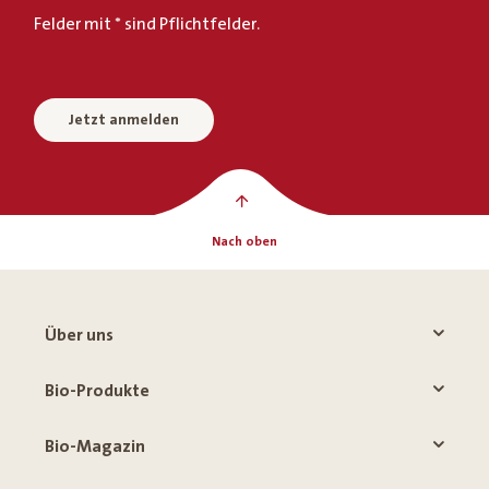
Felder mit * sind Pflichtfelder.
Jetzt anmelden
Nach oben
Über uns
Bio-Produkte
Bio-Magazin