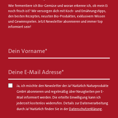
Wie fermentiere ich Bio-Gemüse und woran erkenne ich, ob mein Ei
noch frisch ist? Wir versorgen dich mit Koch- und Ernährungstipps,
den besten Rezepten, neusten Bio-Produkten, exklusivem Wissen
und Gewinnspielen. Jetzt Newsletter abonnieren und immer top
informiert sein!
Dein Vorname
*
Deine E-Mail Adresse
*
Ja, ich möchte den Newsletter der Ja! Natürlich Naturprodukte
GmbH abonnieren und regelmäßig über Neuigkeiten per E-
Mail informiert werden. Die erteilte Einwilligung kann ich
jederzeit kostenlos widerrufen. Details zur Datenverarbeitung
durch Ja! Natürlich finden Sie in der
Datenschutzerklärung
.