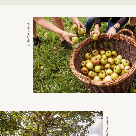
© Steffan Knittel
© Steffan Knittel