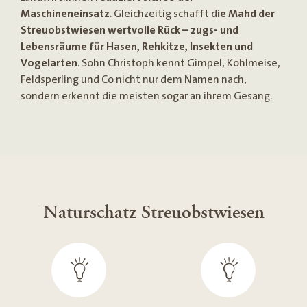
Maschineneinsatz
. Gleichzeitig schafft d
ie Mahd der
Streuobstwiesen wertvolle Rück – zugs- und
Lebensräume für Hasen, Rehkitze, Insekten und
Vogelarten
. Sohn Christoph kennt Gimpel, Kohlmeise,
Feldsperling und Co nicht nur dem Namen nach,
sondern erkennt die meisten sogar an ihrem Gesang.
Naturschatz Streuobstwiesen