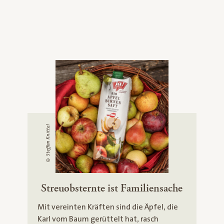
© Steffan Knittel
Streuobsternte ist Familiensache
Mit vereinten Kräften sind die Äpfel, die
Karl vom Baum gerüttelt hat, rasch