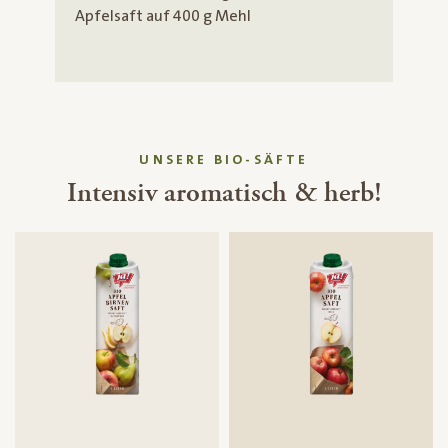
Apfelsaft auf 400 g Mehl
UNSERE BIO-SÄFTE
Intensiv aromatisch & herb!