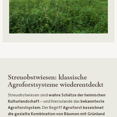
Streuobstwiesen: klassische
Agroforstsysteme wiederentdeckt
Streuobstwiesen sind
wahre Schätze der heimischen
Kulturlandschaft
– und hierzulande das
bekannteste
Agroforstsystem
. Der Begriff
Agroforst bezeichnet
die gezielte Kombination von Bäumen mit Grünland