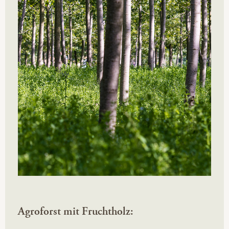
Agroforst mit Fruchtholz: