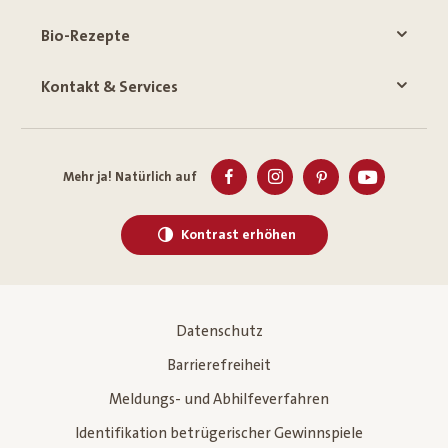
Bio-Rezepte
Kontakt & Services
Mehr ja! Natürlich auf
Kontrast erhöhen
Datenschutz
Barrierefreiheit
Meldungs- und Abhilfeverfahren
Identifikation betrügerischer Gewinnspiele