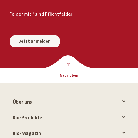
Felder mit * sind Pflichtfelder.
Jetzt anmelden
Nach oben
Über uns
Bio-Produkte
Bio-Magazin