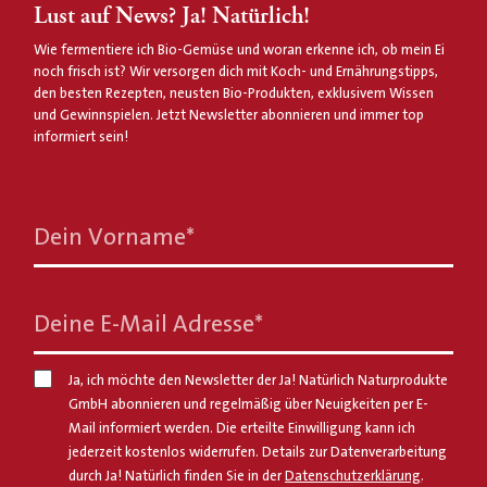
Lust auf News? Ja! Natürlich!
Wie fermentiere ich Bio-Gemüse und woran erkenne ich, ob mein Ei
noch frisch ist? Wir versorgen dich mit Koch- und Ernährungstipps,
den besten Rezepten, neusten Bio-Produkten, exklusivem Wissen
und Gewinnspielen. Jetzt Newsletter abonnieren und immer top
informiert sein!
Dein Vorname
*
Deine E-Mail Adresse
*
Ja, ich möchte den Newsletter der Ja! Natürlich Naturprodukte
GmbH abonnieren und regelmäßig über Neuigkeiten per E-
Mail informiert werden. Die erteilte Einwilligung kann ich
jederzeit kostenlos widerrufen. Details zur Datenverarbeitung
durch Ja! Natürlich finden Sie in der
Datenschutzerklärung
.