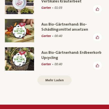
Vertikales Kräuterbeet
Garten
01:03
Aus Bio-Gärtnerhand: Bio-
Schädlingsmittel ansetzen
Garten
00:40
Aus Bio-Gärtnerhand: Erdbeerkorb
Upcycling
Garten
00:40
Mehr Laden