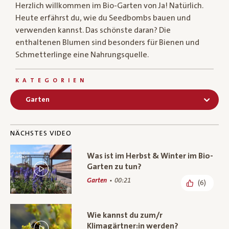
Herzlich willkommen im Bio-Garten von Ja! Natürlich.
Heute erfährst du, wie du Seedbombs bauen und
verwenden kannst. Das schönste daran? Die
enthaltenen Blumen sind besonders für Bienen und
Schmetterlinge eine Nahrungsquelle.
KATEGORIEN
Garten
NÄCHSTES VIDEO
Was ist im Herbst & Winter im Bio-
Garten zu tun?
Garten
00:21
(6)
Wie kannst du zum/r
Klimagärtner:in werden?