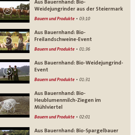
Aus Bauernhand: Bio-
Weidejungrinder aus der Steiermark
Bauern und Produkte
03:10
Aus Bauernhand: Bio-
Freilandschweine-Event
Bauern und Produkte
01:36
Aus Bauernhand: Bio-Weidejungrind-
Event
Bauern und Produkte
01:31
Aus Bauernhand: Bio-
Heublumenmilch-Ziegen im
Mühlviertel
Bauern und Produkte
02:01
Aus Bauernhand: Bio-Spargelbauer