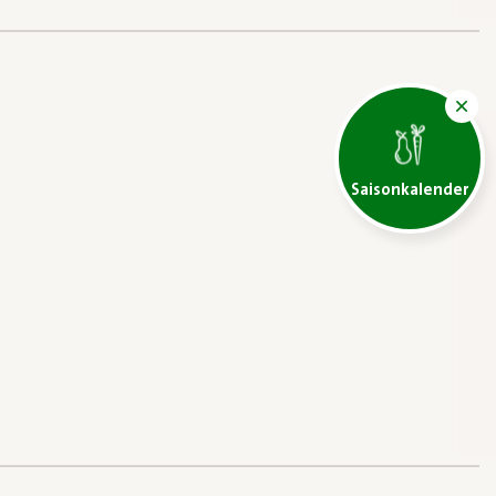
Saisonkalender