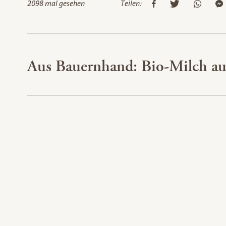
2098 mal gesehen
Teilen:
Aus Bauernhand: Bio-Milch a