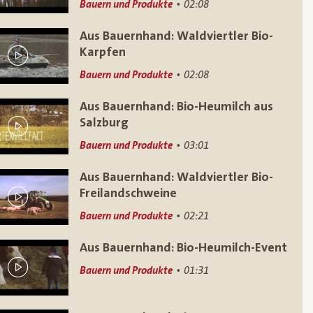
Bauern und Produkte
02:08
Aus Bauernhand: Waldviertler Bio-
Karpfen
Bauern und Produkte
02:08
Aus Bauernhand: Bio-Heumilch aus
Salzburg
Bauern und Produkte
03:01
Aus Bauernhand: Waldviertler Bio-
Freilandschweine
Bauern und Produkte
02:21
Aus Bauernhand: Bio-Heumilch-Event
Bauern und Produkte
01:31