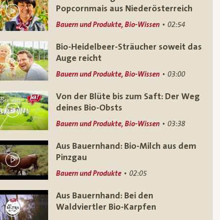
Popcornmais aus Niederösterreich
Bauern und Produkte, Bio-Wissen
02:54
Bio-Heidelbeer-Sträucher soweit das
Auge reicht
Bauern und Produkte, Bio-Wissen
03:00
Von der Blüte bis zum Saft: Der Weg
deines Bio-Obsts
Bauern und Produkte, Bio-Wissen
03:38
Aus Bauernhand: Bio-Milch aus dem
Pinzgau
Bauern und Produkte
02:05
Aus Bauernhand: Bei den
Waldviertler Bio-Karpfen