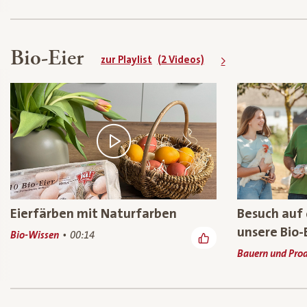
Bio-Eier
zur Playlist
(2 Videos)
Eierfärben mit Naturfarben
Besuch auf
unsere Bio-
Bio-Wissen
00:14
Bauern und Pro