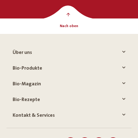
Nach oben
Über uns
Bio-Produkte
Bio-Magazin
Bio-Rezepte
Kontakt & Services