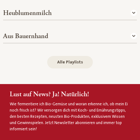
Heublumenmilch
Aus Bauernhand
Alle Playlists
Lust auf News? Ja! Natürlich!
Wie fermentiere ich Bio-Gemüse und woran erkenne ich, ob mein Ei
noch frisch ist? Wir versorgen dich mit Koch- und Ernährungstipps,
den besten Rezepten, neusten Bio-Produkten, exklusivem Wissen
und Gewinnspielen. Jetzt Newsletter abonnieren und immer top
informiert sein!