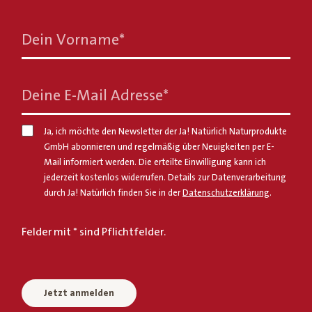
Dein Vorname
*
Deine E-Mail Adresse
*
Ja, ich möchte den Newsletter der Ja! Natürlich Naturprodukte
GmbH abonnieren und regelmäßig über Neuigkeiten per E-
Mail informiert werden. Die erteilte Einwilligung kann ich
jederzeit kostenlos widerrufen. Details zur Datenverarbeitung
durch Ja! Natürlich finden Sie in der
Datenschutzerklärung
.
Felder mit * sind Pflichtfelder.
Jetzt anmelden