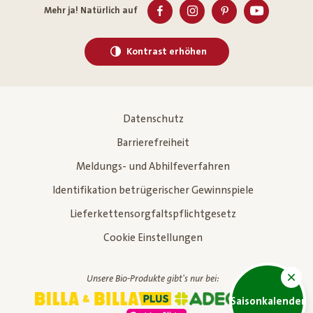
Mehr ja! Natürlich auf
Kontrast erhöhen
Datenschutz
Barrierefreiheit
Meldungs- und Abhilfeverfahren
Identifikation betrügerischer Gewinnspiele
Lieferkettensorgfaltspflichtgesetz
Cookie Einstellungen
Unsere Bio-Produkte gibt's nur bei:
Saisonkalender