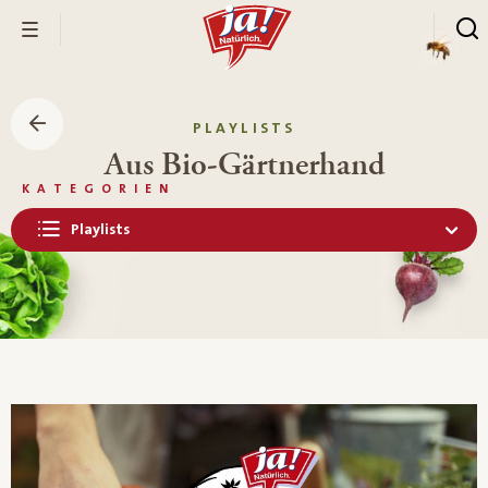
PLAYLISTS
Aus Bio-Gärtnerhand
KATEGORIEN
Playlists