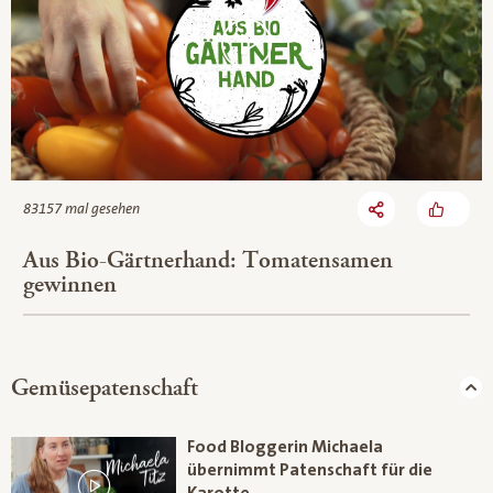
83157 mal gesehen
Aus Bio-Gärtnerhand: Tomatensamen
gewinnen
Gemüsepatenschaft
Food Bloggerin Michaela
übernimmt Patenschaft für die
Karotte