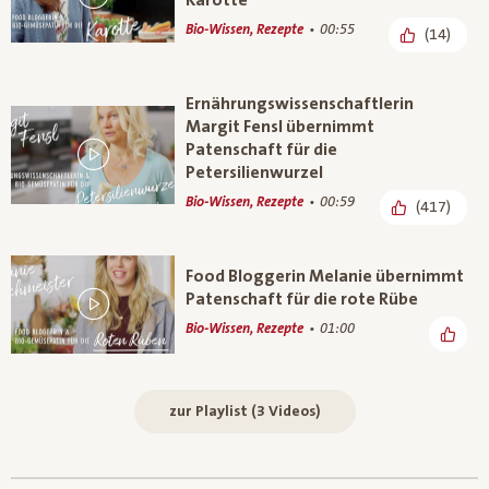
Bio-Wissen, Rezepte
00:55
(14)
Ernährungswissenschaftlerin
Margit Fensl übernimmt
Patenschaft für die
Petersilienwurzel
Bio-Wissen, Rezepte
00:59
(417)
Food Bloggerin Melanie übernimmt
Patenschaft für die rote Rübe
Bio-Wissen, Rezepte
01:00
zur Playlist (3 Videos)