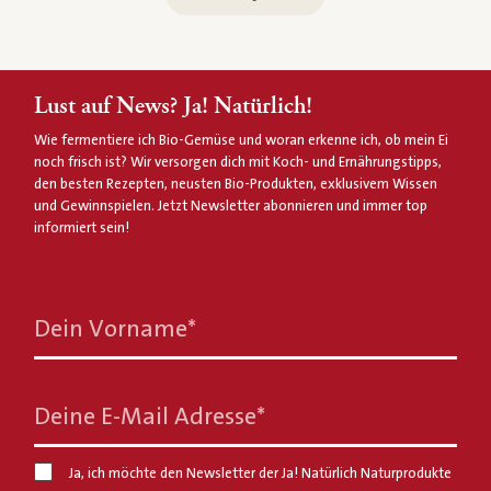
Lust auf News? Ja! Natürlich!
Wie fermentiere ich Bio-Gemüse und woran erkenne ich, ob mein Ei
noch frisch ist? Wir versorgen dich mit Koch- und Ernährungstipps,
den besten Rezepten, neusten Bio-Produkten, exklusivem Wissen
und Gewinnspielen. Jetzt Newsletter abonnieren und immer top
informiert sein!
Dein Vorname
*
Deine E-Mail Adresse
*
Ja, ich möchte den Newsletter der Ja! Natürlich Naturprodukte