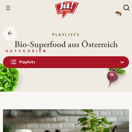
PLAYLISTS
Bio-Superfood aus Österreich
KATEGORIEN
Playlists