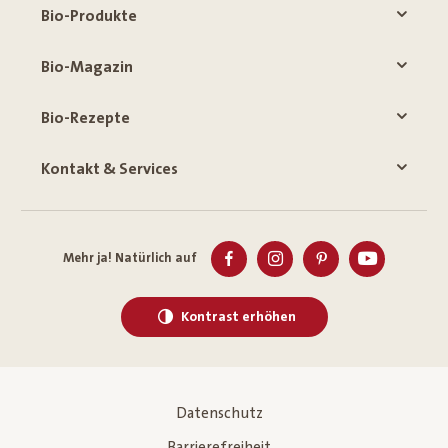
Bio-Produkte
Bio-Magazin
Bio-Rezepte
Kontakt & Services
Mehr ja! Natürlich auf
Kontrast erhöhen
Datenschutz
Barrierefreiheit