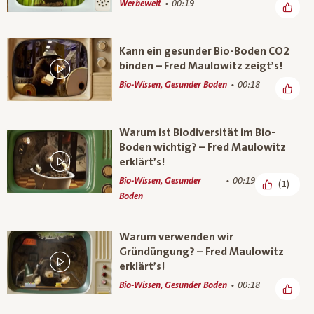
Werbewelt
00:19
Kann ein gesunder Bio-Boden CO2
binden – Fred Maulowitz zeigt’s!
Bio-Wissen, Gesunder Boden
00:18
Warum ist Biodiversität im Bio-
Boden wichtig? – Fred Maulowitz
erklärt’s!
Bio-Wissen, Gesunder
00:19
(1)
Boden
Warum verwenden wir
Gründüngung? – Fred Maulowitz
erklärt’s!
Bio-Wissen, Gesunder Boden
00:18