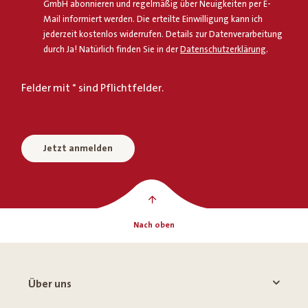
GmbH abonnieren und regelmäßig über Neuigkeiten per E-
Mail informiert werden. Die erteilte Einwilligung kann ich
jederzeit kostenlos widerrufen. Details zur Datenverarbeitung
durch Ja! Natürlich finden Sie in der
Datenschutzerklärung
.
Felder mit * sind Pflichtfelder.
Jetzt anmelden
Nach oben
Über uns