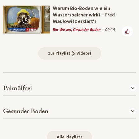
Warum Bio-Boden wie ein
Wasserspeicher wirkt – Fred
Maulowitz erklärt’s
Bio-Wissen, Gesunder Boden
00:19
zur Playlist (5 Videos)
Palmölfrei
Gesunder Boden
Alle Playlists