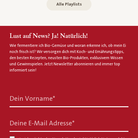
Alle Playlists
Lust auf News? Ja! Natürlich!
Wie fermentiere ich Bio-Gemüse und woran erkenne ich, ob mein Ei
noch frisch ist? Wir versorgen dich mit Koch- und Ernährungstipps,
den besten Rezepten, neusten Bio-Produkten, exklusivem Wissen
und Gewinnspielen. Jetzt Newsletter abonnieren und immer top
informiert sein!
Dein Vorname
*
Deine E-Mail Adresse
*