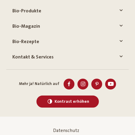
Bio-Produkte
Bio-Magazin
Bio-Rezepte
Kontakt & Services
Mehr ja! Natürlich auf
Kontrast erhöhen
Datenschutz