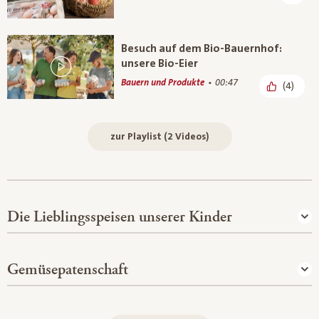
Besuch auf dem Bio-Bauernhof:
unsere Bio-Eier
Bauern und Produkte
00:47
(4)
zur Playlist (2 Videos)
Die Lieblingsspeisen unserer Kinder
Gemüsepatenschaft