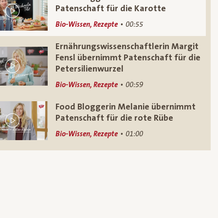
Patenschaft für die Karotte
Bio-Wissen, Rezepte
00:55
Ernährungswissenschaftlerin Margit
Fensl übernimmt Patenschaft für die
Petersilienwurzel
Bio-Wissen, Rezepte
00:59
Food Bloggerin Melanie übernimmt
Patenschaft für die rote Rübe
Bio-Wissen, Rezepte
01:00