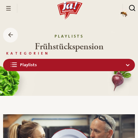
PLAYLISTS
Frühstückspension
KATEGORIEN
Playlists