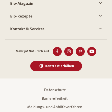
Bio-Magazin
Bio-Rezepte
Kontakt & Services
Mehr ja! Natürlich auf
Kontrast erhöhen
Datenschutz
Barrierefreiheit
Meldungs- und Abhilfeverfahren