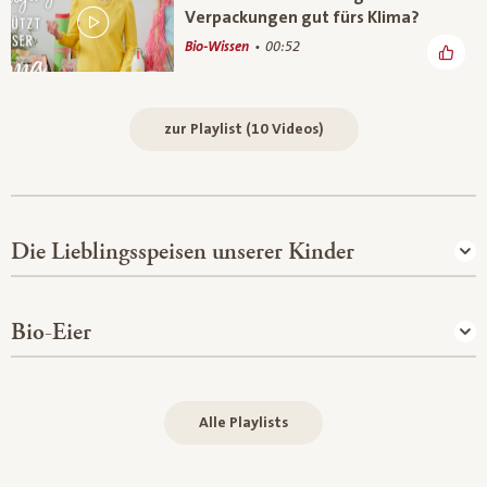
Verpackungen gut fürs Klima?
Bio-Wissen
00:52
zur Playlist (10 Videos)
Die Lieblingsspeisen unserer Kinder
Bio-Eier
Alle Playlists