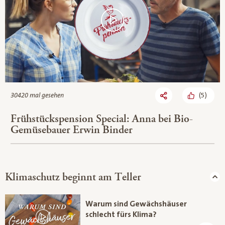
(
5
)
30420 mal gesehen
Frühstückspension Special: Anna bei Bio-
Gemüsebauer Erwin Binder
Klimaschutz beginnt am Teller
Warum sind Gewächshäuser
schlecht fürs Klima?