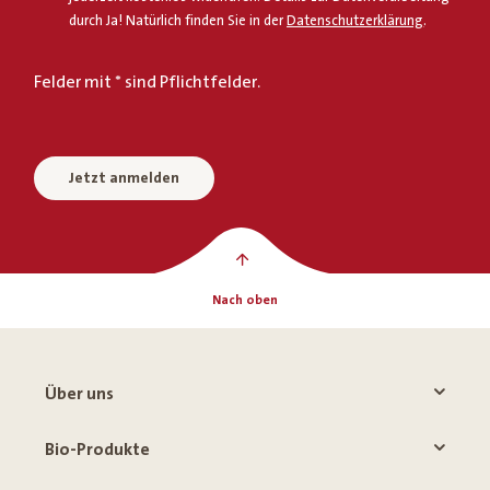
durch Ja! Natürlich finden Sie in der
Datenschutzerklärung
.
Felder mit * sind Pflichtfelder.
Jetzt anmelden
Nach oben
Über uns
Bio-Produkte