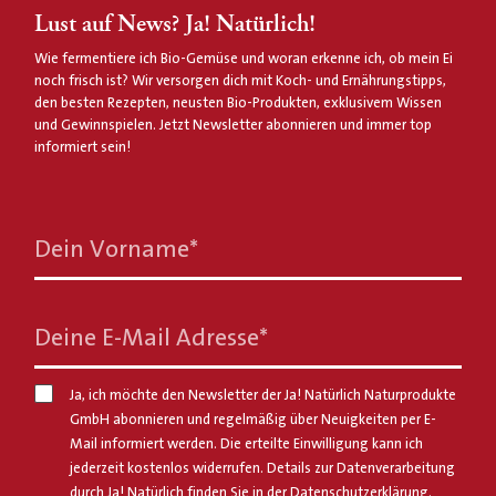
Lust auf News? Ja! Natürlich!
Wie fermentiere ich Bio-Gemüse und woran erkenne ich, ob mein Ei
noch frisch ist? Wir versorgen dich mit Koch- und Ernährungstipps,
den besten Rezepten, neusten Bio-Produkten, exklusivem Wissen
und Gewinnspielen. Jetzt Newsletter abonnieren und immer top
informiert sein!
Dein Vorname
*
Deine E-Mail Adresse
*
Ja, ich möchte den Newsletter der Ja! Natürlich Naturprodukte
GmbH abonnieren und regelmäßig über Neuigkeiten per E-
Mail informiert werden. Die erteilte Einwilligung kann ich
jederzeit kostenlos widerrufen. Details zur Datenverarbeitung
durch Ja! Natürlich finden Sie in der
Datenschutzerklärung
.