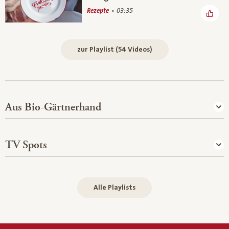
Rezepte
03:35
zur Playlist (54 Videos)
Aus Bio-Gärtnerhand
TV Spots
Alle Playlists