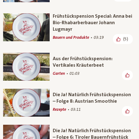
Frühstückspension Special: Anna bei
Bio-Rhabarberbauer Johann
Lugmayr
Bauern und Produkte
03:19
(5)
Aus der Frühstückspension:
Vertikales Kräuterbeet
Garten
01:03
Die Ja! Natürlich Frühstückspension
– Folge 8: Austrian Smoothie
Rezepte
03:11
Die Ja! Natürlich Frühstückspension
– Folge 6: Tiroler Bauernfrühstück