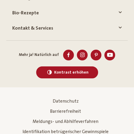
Bio-Rezepte
Kontakt & Services
Mehr ja! Natürlich auf
Kontrast erhöhen
Datenschutz
Barrierefreiheit
Meldungs- und Abhilfeverfahren
Identifikation betrügerischer Gewinnspiele