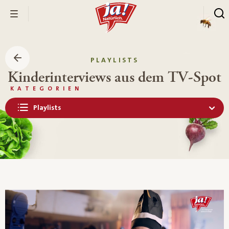
PLAYLISTS
Kinderinterviews aus dem TV-Spot
KATEGORIEN
Playlists