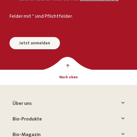
Felder mit * sind Pflichtfelder.
Jetzt anmelden
Nach oben
Über uns
Bio-Produkte
Bio-Magazin