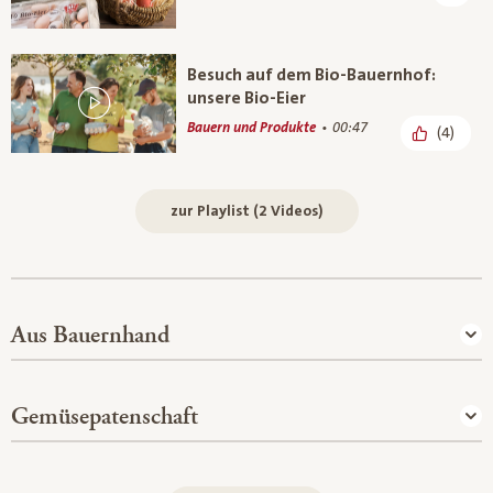
Besuch auf dem Bio-Bauernhof:
unsere Bio-Eier
Bauern und Produkte
00:47
(4)
zur Playlist (2 Videos)
Aus Bauernhand
Gemüsepatenschaft