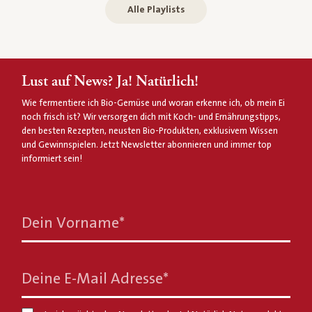
Alle Playlists
Lust auf News? Ja! Natürlich!
Wie fermentiere ich Bio-Gemüse und woran erkenne ich, ob mein Ei
noch frisch ist? Wir versorgen dich mit Koch- und Ernährungstipps,
den besten Rezepten, neusten Bio-Produkten, exklusivem Wissen
und Gewinnspielen. Jetzt Newsletter abonnieren und immer top
informiert sein!
Dein Vorname
*
Deine E-Mail Adresse
*