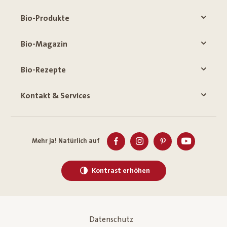
Bio-Produkte
Bio-Magazin
Bio-Rezepte
Kontakt & Services
Mehr ja! Natürlich auf
Kontrast erhöhen
Datenschutz