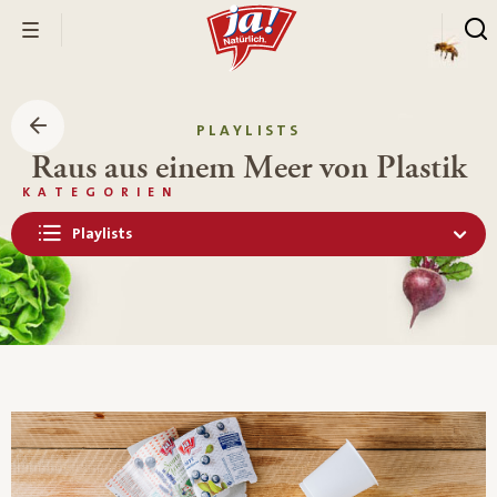
PLAYLISTS
Raus aus einem Meer von Plastik
KATEGORIEN
Playlists