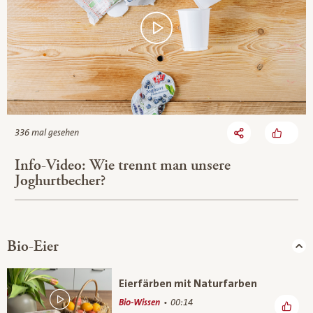
336 mal gesehen
Info-Video: Wie trennt man unsere
Joghurtbecher?
Bio-Eier
Eierfärben mit Naturfarben
Bio-Wissen
00:14