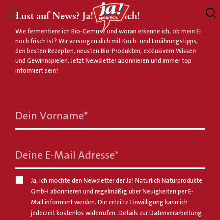
Lust auf News? Ja! Natürlich!
Wie fermentiere ich Bio-Gemüse und woran erkenne ich, ob mein Ei
noch frisch ist? Wir versorgen dich mit Koch- und Ernährungstipps,
den besten Rezepten, neusten Bio-Produkten, exklusivem Wissen
und Gewinnspielen. Jetzt Newsletter abonnieren und immer top
informiert sein!
Dein Vorname
*
Deine E-Mail Adresse
*
Ja, ich möchte den Newsletter der Ja! Natürlich Naturprodukte
GmbH abonnieren und regelmäßig über Neuigkeiten per E-
Mail informiert werden. Die erteilte Einwilligung kann ich
jederzeit kostenlos widerrufen. Details zur Datenverarbeitung