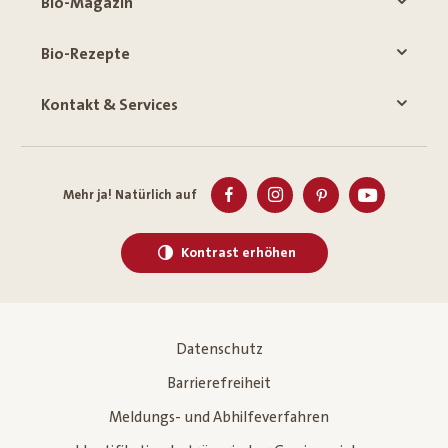
Bio-Magazin
Bio-Rezepte
Kontakt & Services
Mehr ja! Natürlich auf
Kontrast erhöhen
Datenschutz
Barrierefreiheit
Meldungs- und Abhilfeverfahren