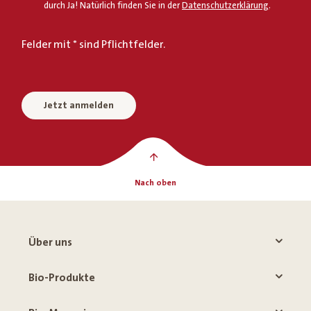
durch Ja! Natürlich finden Sie in der
Datenschutzerklärung
.
Felder mit * sind Pflichtfelder.
Jetzt anmelden
Nach oben
Über uns
Bio-Produkte