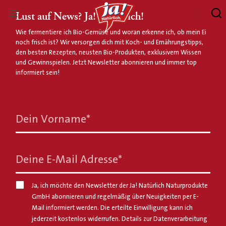
Lust auf News? Ja! Natürlich!
Wie fermentiere ich Bio-Gemüse und woran erkenne ich, ob mein Ei
noch frisch ist? Wir versorgen dich mit Koch- und Ernährungstipps,
den besten Rezepten, neusten Bio-Produkten, exklusivem Wissen
und Gewinnspielen. Jetzt Newsletter abonnieren und immer top
informiert sein!
Dein Vorname
*
Deine E-Mail Adresse
*
Ja, ich möchte den Newsletter der Ja! Natürlich Naturprodukte
GmbH abonnieren und regelmäßig über Neuigkeiten per E-
Mail informiert werden. Die erteilte Einwilligung kann ich
jederzeit kostenlos widerrufen. Details zur Datenverarbeitung