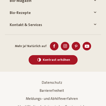
Bio-Magazin
Bio-Rezepte
Kontakt & Services
Mehr ja! Natürlich auf
Kontrast erhöhen
Datenschutz
Barrierefreiheit
Meldungs- und Abhilfeverfahren