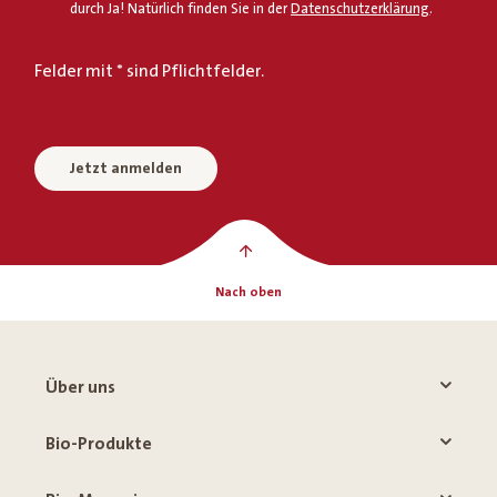
durch Ja! Natürlich finden Sie in der
Datenschutzerklärung
.
Felder mit * sind Pflichtfelder.
Jetzt anmelden
Nach oben
Über uns
Bio-Produkte